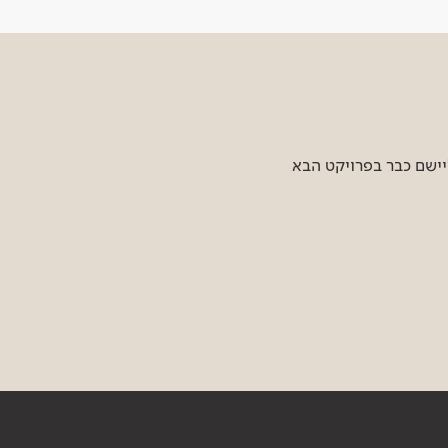
יישם כבר בפרויקט הבא