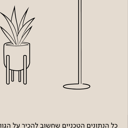
כל הנתונים הטכניים שחשוב להכיר על הגו