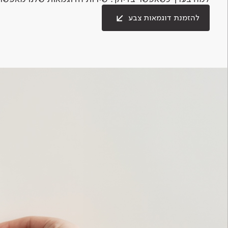
להזמנת דוגמאות צבע