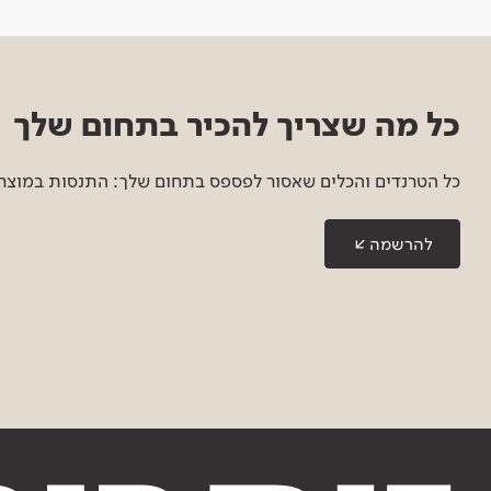
כל מה שצריך להכיר בתחום שלך
כל הטרנדים והכלים שאסור לפספס בתחום שלך: התנסות במוצרים
להרשמה