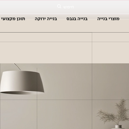
חיפוש
מוצרי בנייה
בנייה בגבס
בנייה ירוקה
תוכן מקצועי