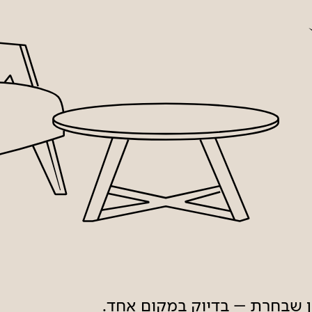
ון שבחרת – בדיוק במקום אחד.