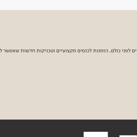
 לפני כולם, הזמנות לכנסים מקצועיים וטכניקות חדשות שאפשר ל