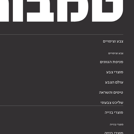
צבע וציפויים
צבע וציפויים
מניפת הגוונים
מוצרי צבע
עולם הצבע
טיפים והשראה
שליכט צבעוני
מוצרי בנייה
מוצרי בנייה
מוצרי בנייה