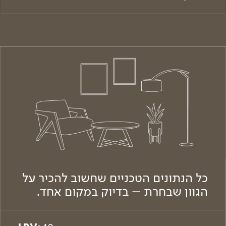
כל הנתונים הטכניים שחשוב להכיר על
הגוון שבחרת – בדיוק במקום אחד.