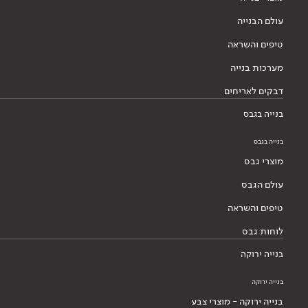
עולם הבנייה
טיפים והשראה
מערכות בנייה
דבקים לאריחים
בנייה בגבס
בנייה בגבס
מוצרי גבס
עולם הגבס
טיפים והשראה
לוחות גבס
בנייה ירוקה
בנייה ירוקה
בנייה ירוקה - מוצרי צבע