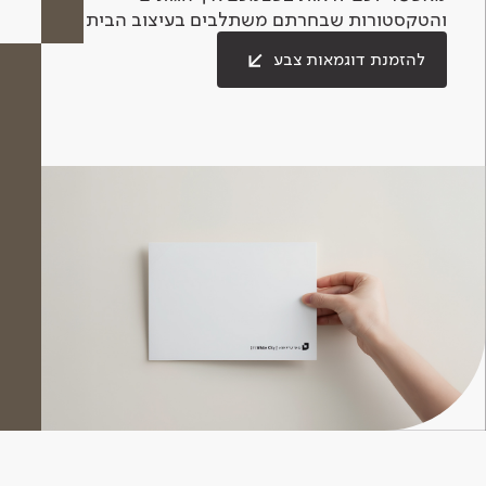
והטקסטורות שבחרתם משתלבים בעיצוב הבית.
להזמנת דוגמאות צבע