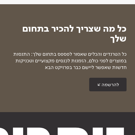
כל מה שצריך להכיר בתחום
שלך
כל הטרנדים והכלים שאסור לפספס בתחום שלך: התנסות
במוצרים לפני כולם, הזמנות לכנסים מקצועיים וטכניקות
חדשות שאפשר ליישם כבר בפרויקט הבא
להרשמה