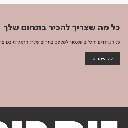
כל מה שצריך להכיר בתחום שלך
כל הטרנדים והכלים שאסור לפספס בתחום שלך: התנסות במוצרים
להרשמה