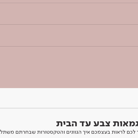
וגמאות צבע עד הבית
לכם לראות בעצמכם איך הגוונים והטקסטורות שבחרתם משתלב