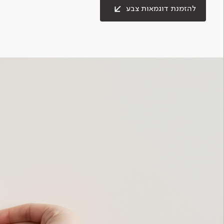
להזמנת דוגמאות צבע