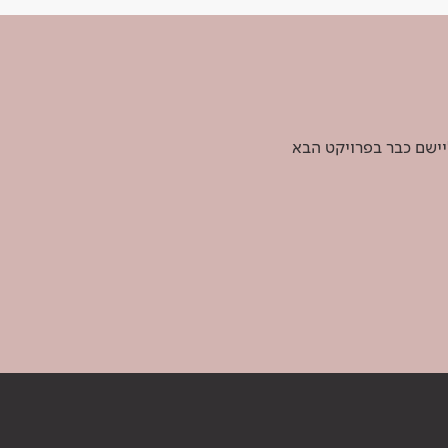
יישם כבר בפרויקט הבא