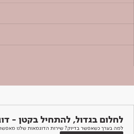
לחלום בגדול, להתחיל בקטן - ד
למה בערך כשאפשר בדיוק? שירות הדוגמאות שלנו מאפשר 