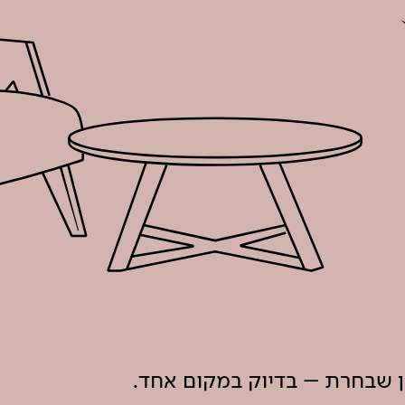
ון שבחרת – בדיוק במקום אחד.