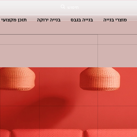
חיפוש
מוצרי בנייה
בנייה בגבס
בנייה ירוקה
תוכן מקצועי