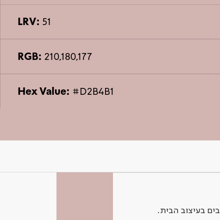
LRV:
51
RGB:
210,180,177
Hex Value:
#D2B4B1
ים בעיצוב הבית.