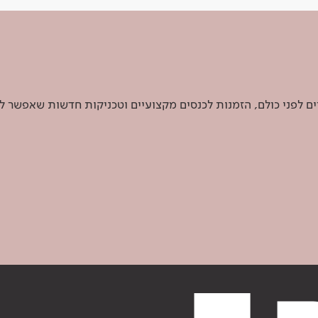
 לפני כולם, הזמנות לכנסים מקצועיים וטכניקות חדשות שאפשר ל