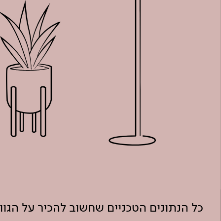
כל הנתונים הטכניים שחשוב להכיר על הגו