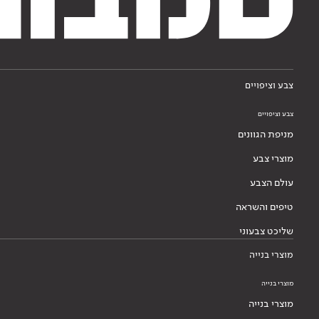
צבע וציפויים
צבע וציפויים
מניפת הגוונים
מוצרי צבע
עולם הצבע
טיפים והשראה
שליכט צבעוני
מוצרי בנייה
מוצרי בנייה
מוצרי בנייה