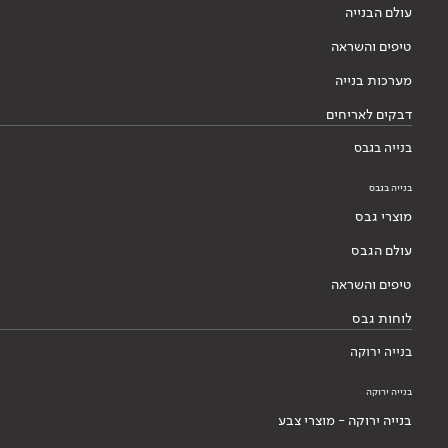
עולם הבנייה
טיפים והשראה
מערכות בנייה
דבקים לאריחים
בנייה בגבס
בנייה בגבס
מוצרי גבס
עולם הגבס
טיפים והשראה
לוחות גבס
בנייה ירוקה
בנייה ירוקה
בנייה ירוקה - מוצרי צבע