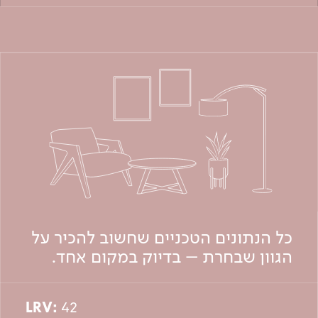
כל הנתונים הטכניים שחשוב להכיר על
הגוון שבחרת – בדיוק במקום אחד.
LRV:
42