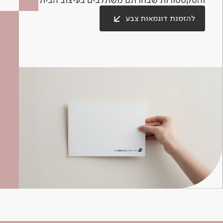
להזמנת דוגמאות צבע