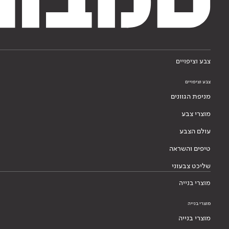
צבע וציפויים
צבע וציפויים
מניפת הגוונים
מוצרי צבע
עולם הצבע
טיפים והשראה
שליכט צבעוני
מוצרי בנייה
מוצרי בנייה
מוצרי בנייה