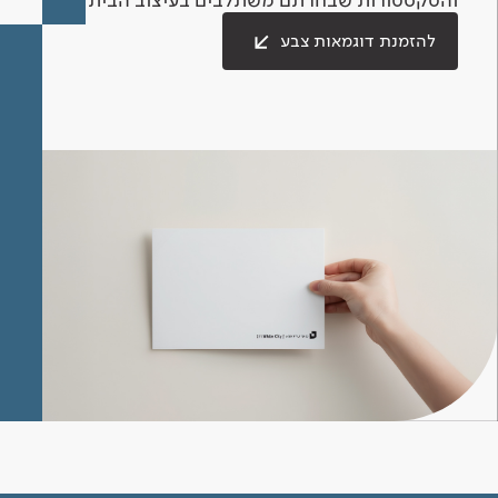
להזמנת דוגמאות צבע