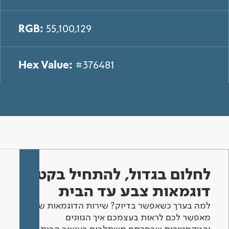
RGB:
55,100,129
Hex Value:
#376481
לחלום בגדול, להתחיל בקטן -
דוגמאות צבע עד הבית
למה בערך כשאפשר בדיוק? שירות הדוגמאות שלנו
מאפשר לכם לראות בעצמכם איך הגוונים
והטקסטורות שבחרתם משתלבים בעיצוב הבית.