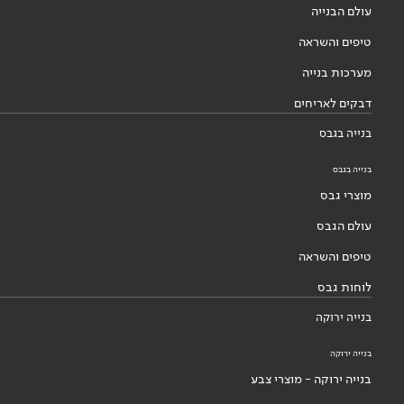
עולם הבנייה
טיפים והשראה
מערכות בנייה
דבקים לאריחים
בנייה בגבס
בנייה בגבס
מוצרי גבס
עולם הגבס
טיפים והשראה
לוחות גבס
בנייה ירוקה
בנייה ירוקה
בנייה ירוקה - מוצרי צבע