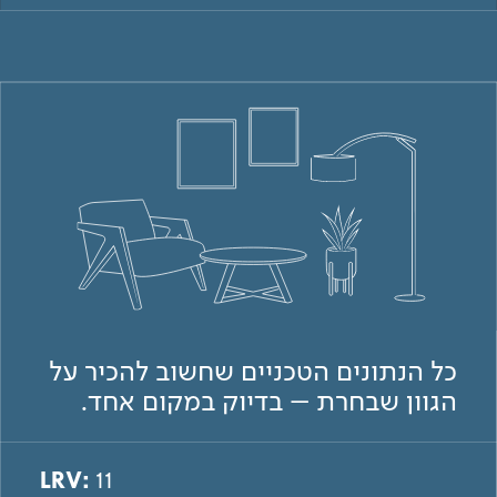
כל הנתונים הטכניים שחשוב להכיר על
הגוון שבחרת – בדיוק במקום אחד.
LRV:
11