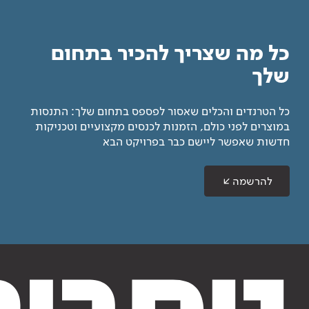
כל מה שצריך להכיר בתחום
שלך
כל הטרנדים והכלים שאסור לפספס בתחום שלך: התנסות
במוצרים לפני כולם, הזמנות לכנסים מקצועיים וטכניקות
חדשות שאפשר ליישם כבר בפרויקט הבא
להרשמה