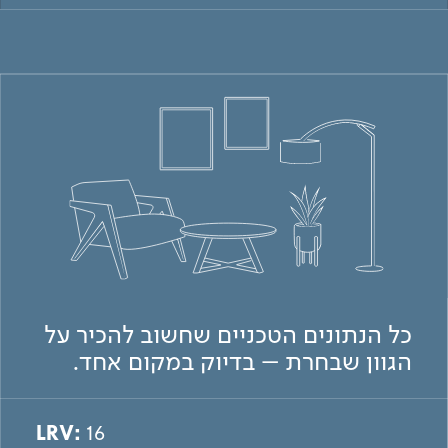
כל הנתונים הטכניים שחשוב להכיר על
הגוון שבחרת – בדיוק במקום אחד.
LRV:
16