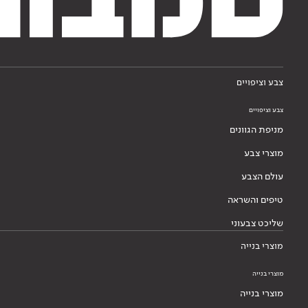
צבע וציפויים
צבע וציפויים
מניפת הגוונים
מוצרי צבע
עולם הצבע
טיפים והשראה
שליכט צבעוני
מוצרי בנייה
מוצרי בנייה
מוצרי בנייה