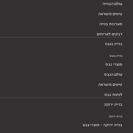
עולם הבנייה
טיפים והשראה
מערכות בנייה
דבקים לאריחים
בנייה בגבס
בנייה בגבס
מוצרי גבס
עולם הגבס
טיפים והשראה
לוחות גבס
בנייה ירוקה
בנייה ירוקה
בנייה ירוקה - מוצרי צבע