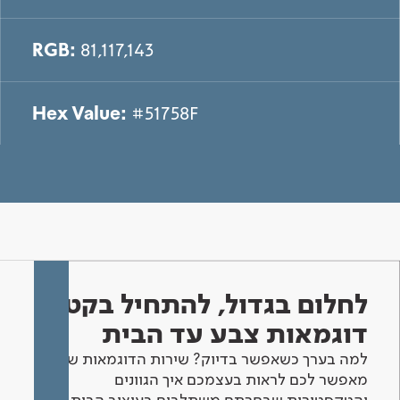
RGB:
81,117,143
Hex Value:
#51758F
לחלום בגדול, להתחיל בקטן -
דוגמאות צבע עד הבית
למה בערך כשאפשר בדיוק? שירות הדוגמאות שלנו
מאפשר לכם לראות בעצמכם איך הגוונים
והטקסטורות שבחרתם משתלבים בעיצוב הבית.