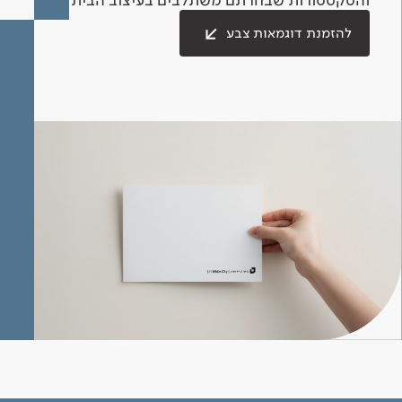
להזמנת דוגמאות צבע