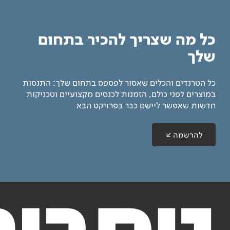
כל מה שצריך להכיר בתחום
שלך
כל הטרנדים והכלים שאסור לפספס בתחום שלך: התנסות
במוצרים לפני כולם, הזמנות לכנסים מקצועיים וטכניקות
חדשות שאפשר ליישם כבר בפרויקט הבא
להרשמה