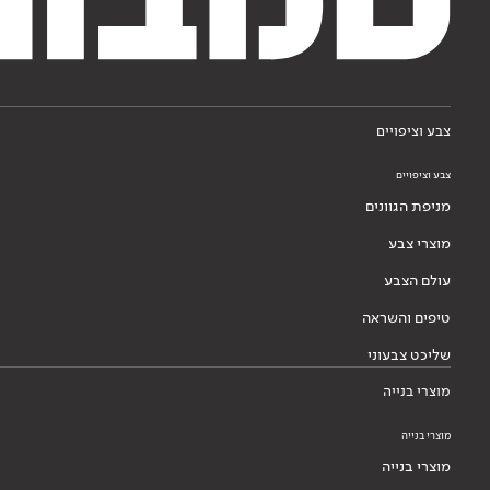
צבע וציפויים
צבע וציפויים
מניפת הגוונים
מוצרי צבע
עולם הצבע
טיפים והשראה
שליכט צבעוני
מוצרי בנייה
מוצרי בנייה
מוצרי בנייה