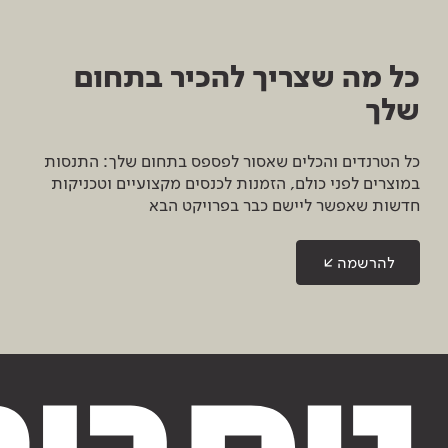
כל מה שצריך להכיר בתחום
שלך
כל הטרנדים והכלים שאסור לפספס בתחום שלך: התנסות
במוצרים לפני כולם, הזמנות לכנסים מקצועיים וטכניקות
חדשות שאפשר ליישם כבר בפרויקט הבא
להרשמה