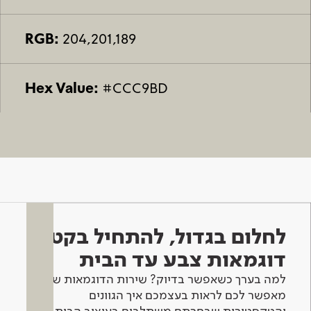
RGB:
204,201,189
Hex Value:
#CCC9BD
לחלום בגדול, להתחיל בקטן -
דוגמאות צבע עד הבית
למה בערך כשאפשר בדיוק? שירות הדוגמאות שלנו
מאפשר לכם לראות בעצמכם איך הגוונים
והטקסטורות שבחרתם משתלבים בעיצוב הבית.