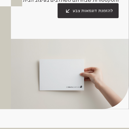
להזמנת דוגמאות צבע