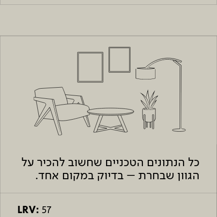
כל הנתונים הטכניים שחשוב להכיר על
הגוון שבחרת – בדיוק במקום אחד.
LRV:
57