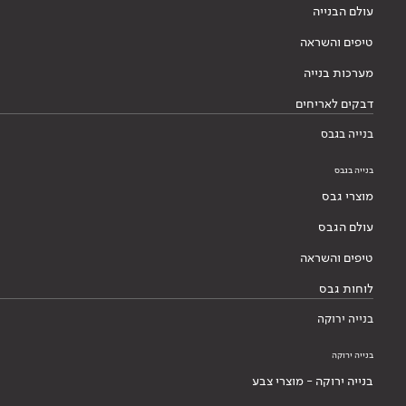
עולם הבנייה
טיפים והשראה
מערכות בנייה
דבקים לאריחים
בנייה בגבס
בנייה בגבס
מוצרי גבס
עולם הגבס
טיפים והשראה
לוחות גבס
בנייה ירוקה
בנייה ירוקה
בנייה ירוקה - מוצרי צבע