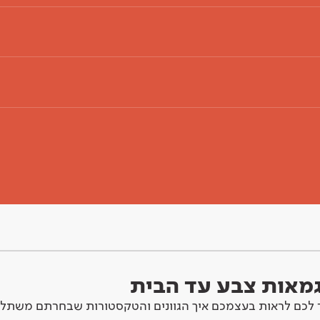
וגמאות צבע עד הבית
לכם לראות בעצמכם איך הגוונים והטקסטורות שבחרתם משתלב