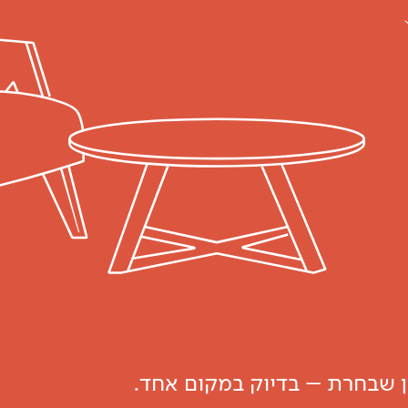
ון שבחרת – בדיוק במקום אחד.