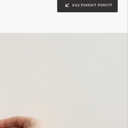
להזמנת דוגמאות צבע