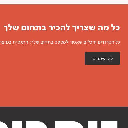
כל מה שצריך להכיר בתחום שלך
כל הטרנדים והכלים שאסור לפספס בתחום שלך: התנסות במוצרים
להרשמה