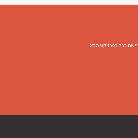
יישם כבר בפרויקט הבא