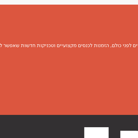
 לפני כולם, הזמנות לכנסים מקצועיים וטכניקות חדשות שאפשר ל