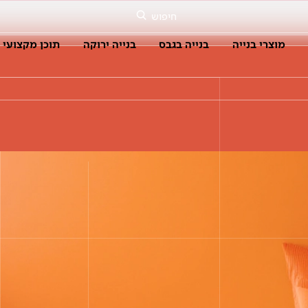
חיפוש
מוצרי בנייה
בנייה בגבס
בנייה ירוקה
תוכן מקצועי