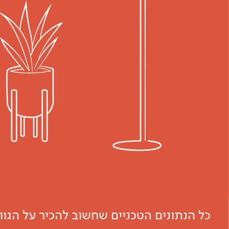
כל הנתונים הטכניים שחשוב להכיר על הגו