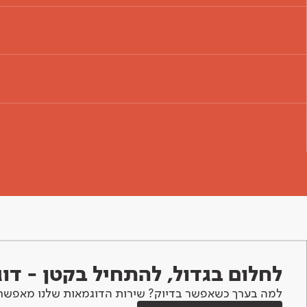
לחלום בגדול, להתחיל בקטן - ד
למה בערך כשאפשר בדיוק? שירות הדוגמאות שלנו מאפשר 