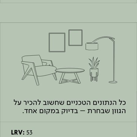
כל הנתונים הטכניים שחשוב להכיר על
הגוון שבחרת – בדיוק במקום אחד.
LRV:
53