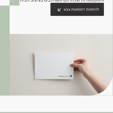
להזמנת דוגמאות צבע