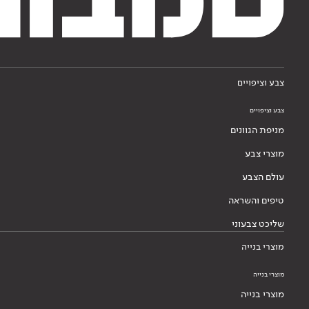
צבע וציפויים
צבע וציפויים
מניפת הגוונים
מוצרי צבע
עולם הצבע
טיפים והשראה
שליכט צבעוני
מוצרי בנייה
מוצרי בנייה
מוצרי בנייה