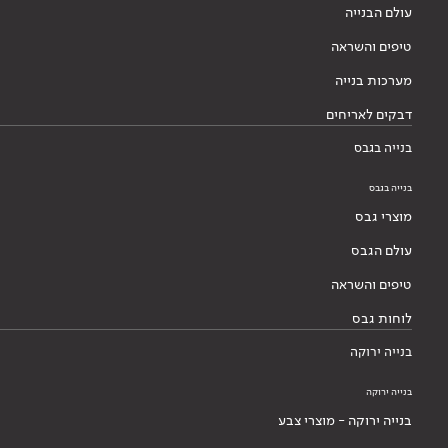
עולם הבנייה
טיפים והשראה
מערכות בנייה
דבקים לאריחים
בנייה בגבס
בנייה בגבס
מוצרי גבס
עולם הגבס
טיפים והשראה
לוחות גבס
בנייה ירוקה
בנייה ירוקה
בנייה ירוקה - מוצרי צבע