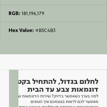
RGB:
181,196,179
Hex Value:
#B5C4B3
לחלום בגדול, להתחיל בקטן -
דוגמאות צבע עד הבית
למה בערך כשאפשר בדיוק? שירות הדוגמאות שלנו
מאפשר לכם לראות בעצמכם איך הגוונים
והטקסטורות שבחרתם משתלבים בעיצוב הבית.