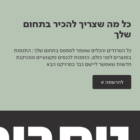
כל מה שצריך להכיר בתחום
שלך
כל הטרנדים והכלים שאסור לפספס בתחום שלך: התנסות
במוצרים לפני כולם, הזמנות לכנסים מקצועיים וטכניקות
חדשות שאפשר ליישם כבר בפרויקט הבא
להרשמה