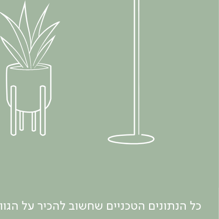
כל הנתונים הטכניים שחשוב להכיר על הגו