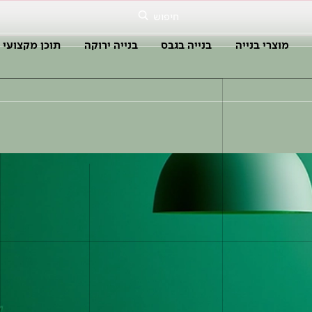
חיפוש
מוצרי בנייה
בנייה בגבס
בנייה ירוקה
תוכן מקצועי