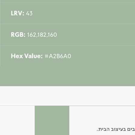
LRV:
43
RGB:
162,182,160
Hex Value:
#A2B6A0
ים בעיצוב הבית.