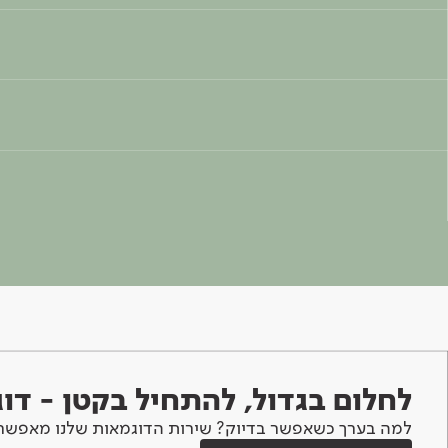
לחלום בגדול, להתחיל בקטן - ד
למה בערך כשאפשר בדיוק? שירות הדוגמאות שלנו מאפשר 