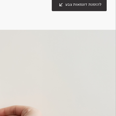
להזמנת דוגמאות צבע