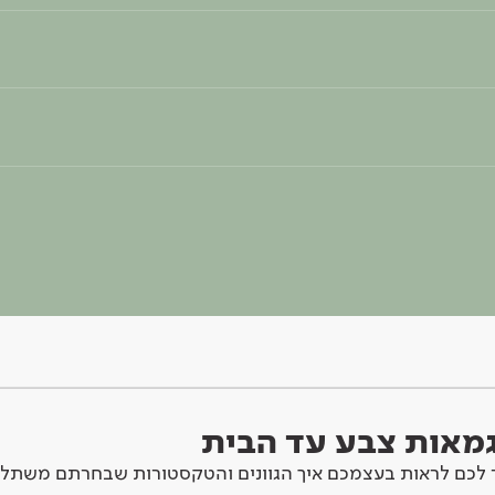
וגמאות צבע עד הבית
לכם לראות בעצמכם איך הגוונים והטקסטורות שבחרתם משתלב