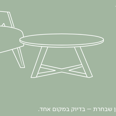
ון שבחרת – בדיוק במקום אחד.