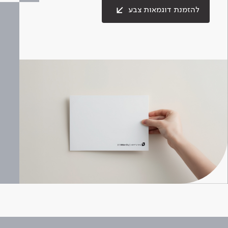
להזמנת דוגמאות צבע