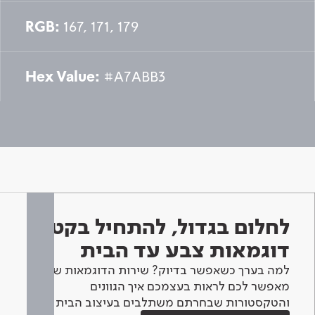
RGB:
167, 171, 179
Hex Value:
#A7ABB3
לחלום בגדול, להתחיל בקטן -
דוגמאות צבע עד הבית
למה בערך כשאפשר בדיוק? שירות הדוגמאות שלנו
מאפשר לכם לראות בעצמכם איך הגוונים
והטקסטורות שבחרתם משתלבים בעיצוב הבית.