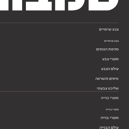
צבע וציפויים
צבע וציפויים
מניפת הגוונים
מוצרי צבע
עולם הצבע
טיפים והשראה
שליכט צבעוני
מוצרי בנייה
מוצרי בנייה
מוצרי בנייה
עולם הבנייה