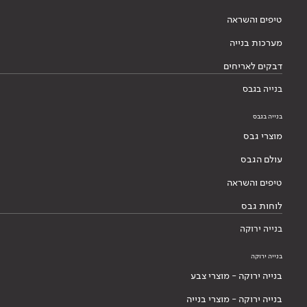
טיפים והשראה
מערכות בנייה
דבקים לאריחים
בנייה בגבס
בנייה בגבס
מוצרי גבס
עולם הגבס
טיפים והשראה
לוחות גבס
בנייה ירוקה
בנייה ירוקה
בנייה ירוקה - מוצרי צבע
בנייה ירוקה - מוצרי בנייה