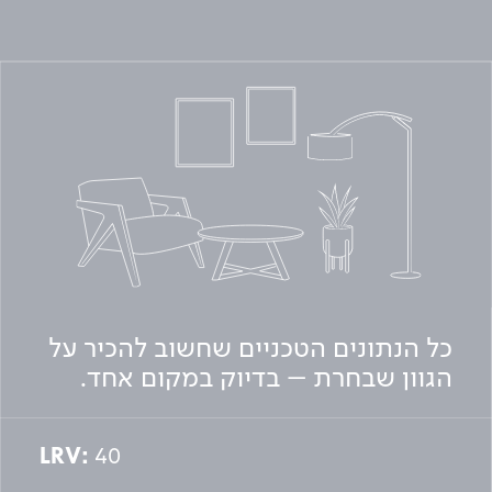
כל הנתונים הטכניים שחשוב להכיר על
הגוון שבחרת – בדיוק במקום אחד.
LRV:
40