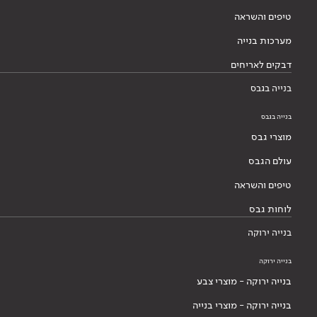
טיפים והשראה
מערכות בנייה
דבקים לאריחים
בנייה בגבס
בנייה בגבס
מוצרי גבס
עולם הגבס
טיפים והשראה
לוחות גבס
בנייה ירוקה
בנייה ירוקה
בנייה ירוקה - מוצרי צבע
בנייה ירוקה - מוצרי בנייה