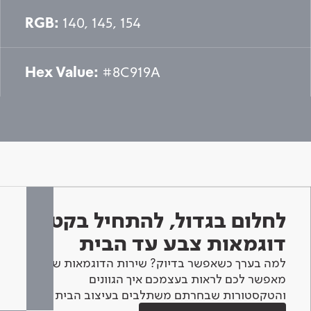
RGB:
140, 145, 154
Hex Value:
#8C919A
לחלום בגדול, להתחיל בקטן -
דוגמאות צבע עד הבית
למה בערך כשאפשר בדיוק? שירות הדוגמאות שלנו
מאפשר לכם לראות בעצמכם איך הגוונים
והטקסטורות שבחרתם משתלבים בעיצוב הבית.