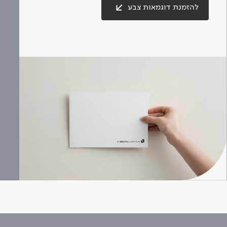
להזמנת דוגמאות צבע