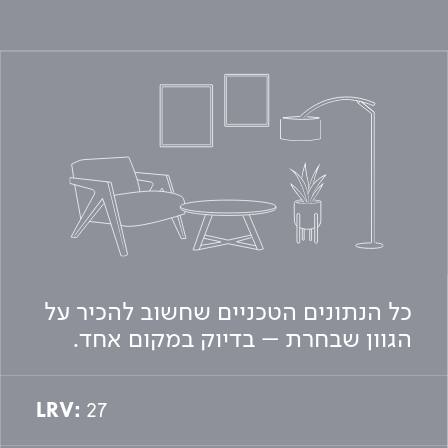
כל הנתונים הטכניים שחשוב להכיר על
הגוון שבחרת – בדיוק במקום אחד.
LRV:
27