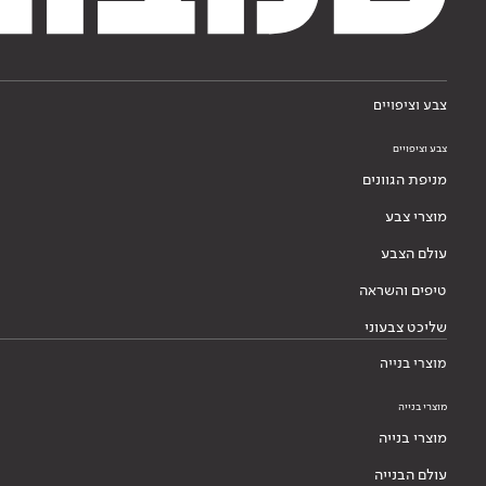
צבע וציפויים
צבע וציפויים
מניפת הגוונים
מוצרי צבע
עולם הצבע
טיפים והשראה
שליכט צבעוני
מוצרי בנייה
מוצרי בנייה
מוצרי בנייה
עולם הבנייה