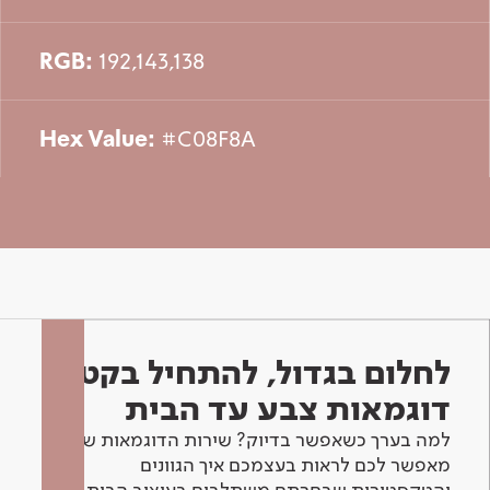
RGB:
192,143,138
Hex Value:
#C08F8A
לחלום בגדול, להתחיל בקטן -
דוגמאות צבע עד הבית
למה בערך כשאפשר בדיוק? שירות הדוגמאות שלנו
מאפשר לכם לראות בעצמכם איך הגוונים
והטקסטורות שבחרתם משתלבים בעיצוב הבית.