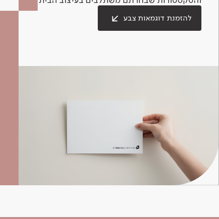
להזמנת דוגמאות צבע