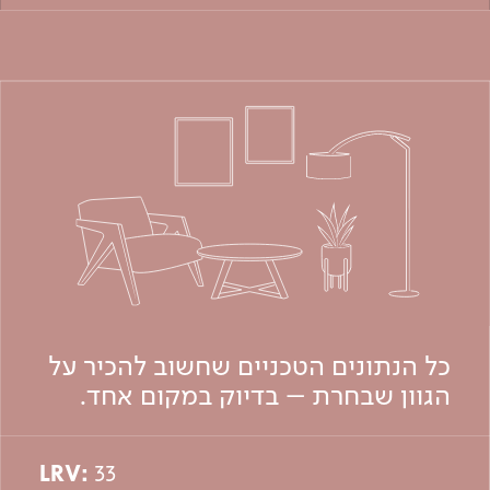
כל הנתונים הטכניים שחשוב להכיר על
הגוון שבחרת – בדיוק במקום אחד.
LRV:
33