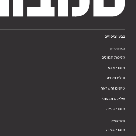
צבע וציפויים
צבע וציפויים
מניפת הגוונים
מוצרי צבע
עולם הצבע
טיפים והשראה
שליכט צבעוני
מוצרי בנייה
מוצרי בנייה
מוצרי בנייה