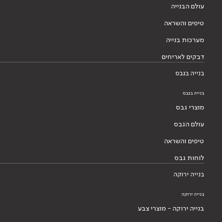
עולם הבנייה
טיפים והשראה
מערכות בנייה
דבקים לאריחים
בנייה בגבס
בנייה בגבס
מוצרי גבס
עולם הגבס
טיפים והשראה
לוחות גבס
בנייה ירוקה
בנייה ירוקה
בנייה ירוקה - מוצרי צבע