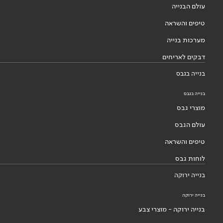
עולם הבנייה
טיפים והשראה
מערכות בנייה
דבקים לאריחים
בנייה בגבס
בנייה בגבס
מוצרי גבס
עולם הגבס
טיפים והשראה
לוחות גבס
בנייה ירוקה
בנייה ירוקה
בנייה ירוקה - מוצרי צבע