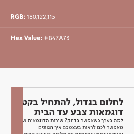
RGB:
180,122,115
Hex Value:
#B47A73
לחלום בגדול, להתחיל בקטן -
דוגמאות צבע עד הבית
למה בערך כשאפשר בדיוק? שירות הדוגמאות שלנו
מאפשר לכם לראות בעצמכם איך הגוונים
והטקסטורות שבחרתם משתלבים בעיצוב הבית.