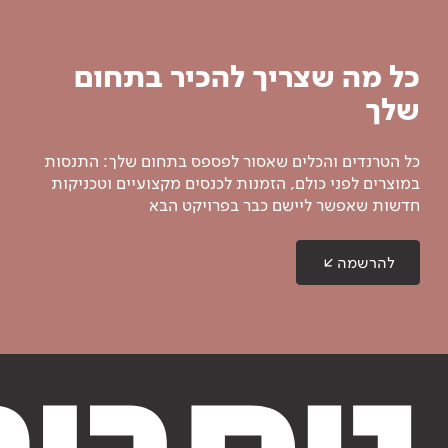
כל מה שצריך להכיר בתחום
שלך
כל הטרנדים והכלים שאסור לפספס בתחום שלך: התנסות
במוצרים לפני כולם, הזמנות לכנסים מקצועיים וטכניקות
חדשות שאפשר ליישם כבר בפרויקט הבא
להרשמה