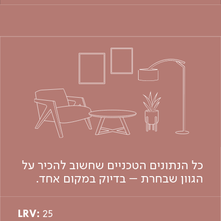
כל הנתונים הטכניים שחשוב להכיר על
הגוון שבחרת – בדיוק במקום אחד.
LRV:
25