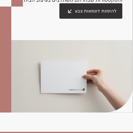
להזמנת דוגמאות צבע