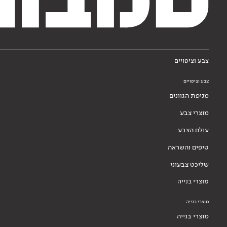
צבע וציפויים
צבע וציפויים
מניפת הגוונים
מוצרי צבע
עולם הצבע
טיפים והשראה
שליכט צבעוני
מוצרי בנייה
מוצרי בנייה
מוצרי בנייה