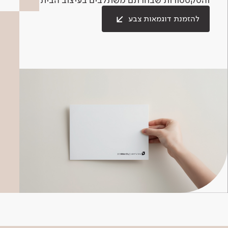
להזמנת דוגמאות צבע