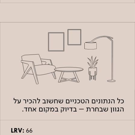
כל הנתונים הטכניים שחשוב להכיר על
הגוון שבחרת – בדיוק במקום אחד.
LRV:
66