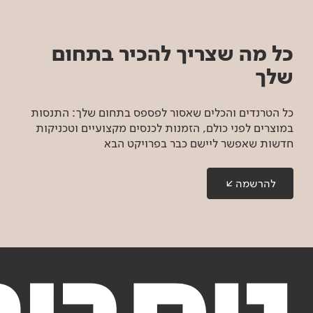
כל מה שצריך להכיר בתחום
שלך
כל הטרנדים והכלים שאסור לפספס בתחום שלך: התנסות
במוצרים לפני כולם, הזמנות לכנסים מקצועיים וטכניקות
חדשות שאפשר ליישם כבר בפרויקט הבא
להרשמה