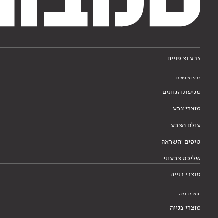
צבע וציפויים
צבע וציפויים
מניפת הגוונים
מוצרי צבע
עולם הצבע
טיפים והשראה
שליכט צבעוני
מוצרי בנייה
מוצרי בנייה
מוצרי בנייה