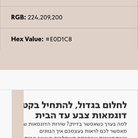
RGB:
224,209,200
Hex Value:
#E0D1C8
לחלום בגדול, להתחיל בקטן -
דוגמאות צבע עד הבית
למה בערך כשאפשר בדיוק? שירות הדוגמאות שלנו
מאפשר לכם לראות בעצמכם איך הגוונים
והטקסטורות שבחרתם משתלבים בעיצוב הבית.