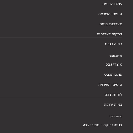
עולם הבנייה
טיפים והשראה
מערכות בנייה
דבקים לאריחים
בנייה בגבס
בנייה בגבס
מוצרי גבס
עולם הגבס
טיפים והשראה
לוחות גבס
בנייה ירוקה
בנייה ירוקה
בנייה ירוקה - מוצרי צבע