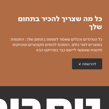
כל מה שצריך להכיר בתחום
שלך
כל הטרנדים והכלים שאסור לפספס בתחום שלך: התנסות
במוצרים לפני כולם, הזמנות לכנסים מקצועיים וטכניקות
חדשות שאפשר ליישם כבר בפרויקט הבא
להרשמה