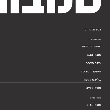
צבע וציפויים
צבע וציפויים
מניפת הגוונים
מוצרי צבע
עולם הצבע
טיפים והשראה
שליכט צבעוני
מוצרי בנייה
מוצרי בנייה
מוצרי בנייה