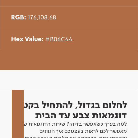
RGB:
176,108,68
Hex Value:
#B06C44
לחלום בגדול, להתחיל בקטן -
דוגמאות צבע עד הבית
למה בערך כשאפשר בדיוק? שירות הדוגמאות שלנו
מאפשר לכם לראות בעצמכם איך הגוונים
והטקסטורות שבחרתם משתלבים בעיצוב הבית.