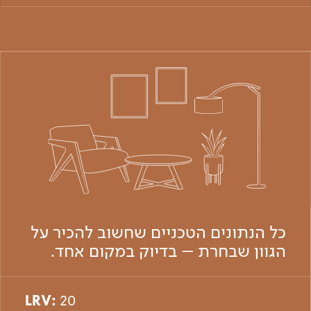
כל הנתונים הטכניים שחשוב להכיר על
הגוון שבחרת – בדיוק במקום אחד.
LRV:
20