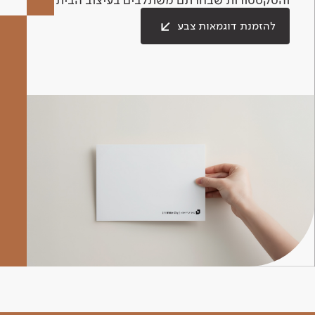
להזמנת דוגמאות צבע