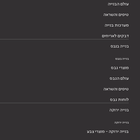
עולם הבנייה
טיפים והשראה
מערכות בנייה
דבקים לאריחים
בנייה בגבס
בנייה בגבס
מוצרי גבס
עולם הגבס
טיפים והשראה
לוחות גבס
בנייה ירוקה
בנייה ירוקה
בנייה ירוקה - מוצרי צבע