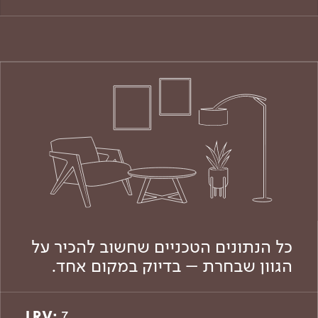
כל הנתונים הטכניים שחשוב להכיר על
הגוון שבחרת – בדיוק במקום אחד.
LRV:
7