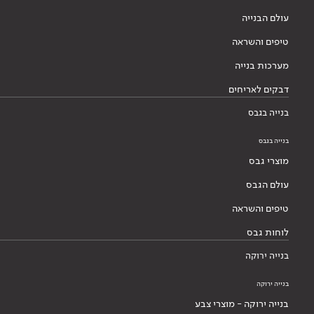
עולם הבנייה
טיפים והשראה
מערכות בנייה
דבקים לאריחים
בנייה בגבס
בנייה בגבס
מוצרי גבס
עולם הגבס
טיפים והשראה
לוחות גבס
בנייה ירוקה
בנייה ירוקה
בנייה ירוקה - מוצרי צבע