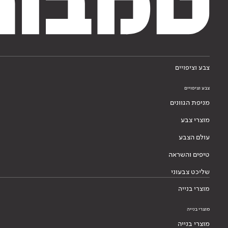
צבע וציפויים
צבע וציפויים
מניפת הגוונים
מוצרי צבע
עולם הצבע
טיפים והשראה
שליכט צבעוני
מוצרי בנייה
מוצרי בנייה
מוצרי בנייה