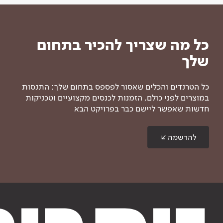
כל מה שצריך להכיר בתחום
שלך
כל הטרנדים והכלים שאסור לפספס בתחום שלך: התנסות
במוצרים לפני כולם, הזמנות לכנסים מקצועיים וטכניקות
חדשות שאפשר ליישם כבר בפרויקט הבא
להרשמה