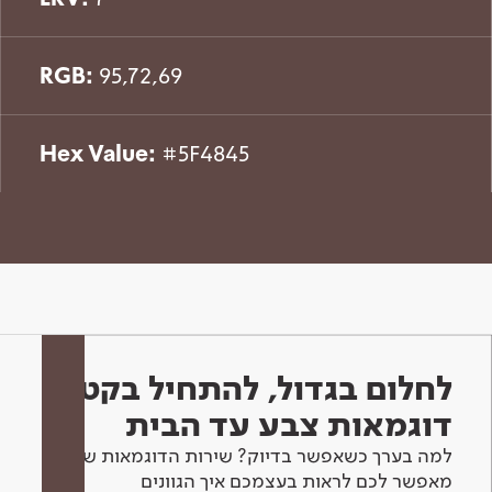
RGB:
95,72,69
Hex Value:
#5F4845
לחלום בגדול, להתחיל בקטן -
דוגמאות צבע עד הבית
למה בערך כשאפשר בדיוק? שירות הדוגמאות שלנו
מאפשר לכם לראות בעצמכם איך הגוונים