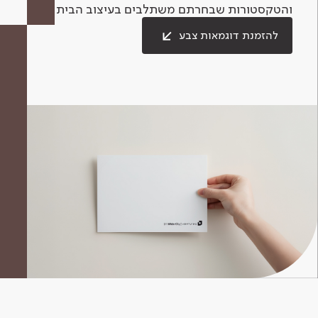
והטקסטורות שבחרתם משתלבים בעיצוב הבית.
להזמנת דוגמאות צבע