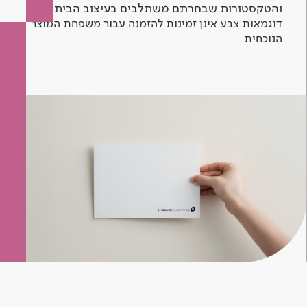
והטקסטורות שבחרתם משתלבים בעיצוב הבית.
דוגמאות צבע אינן זמינות להזמנה עבור משפחת המוצר
הנוכחית