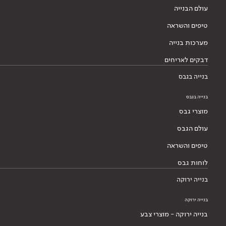
עולם הבנייה
טיפים והשראה
מערכות בנייה
דבקים לאריחים
בנייה בגבס
בנייה בגבס
מוצרי גבס
עולם הגבס
טיפים והשראה
לוחות גבס
בנייה ירוקה
בנייה ירוקה
בנייה ירוקה - מוצרי צבע