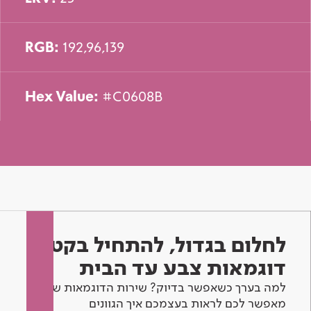
RGB:
192,96,139
Hex Value:
#C0608B
לחלום בגדול, להתחיל בקטן -
דוגמאות צבע עד הבית
למה בערך כשאפשר בדיוק? שירות הדוגמאות שלנו
מאפשר לכם לראות בעצמכם איך הגוונים