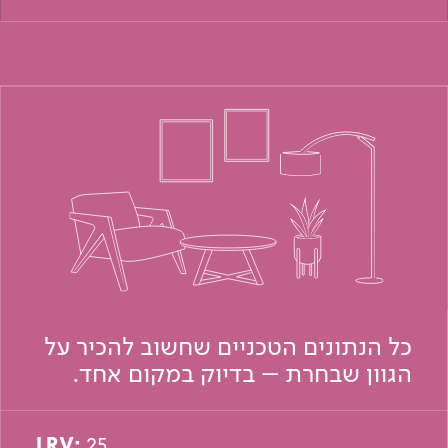
כל הנתונים הטכניים שחשוב להכיר על
הגוון שבחרת – בדיוק במקום אחד.
LRV:
25