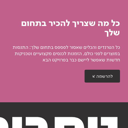
כל מה שצריך להכיר בתחום
שלך
כל הטרנדים והכלים שאסור לפספס בתחום שלך: התנסות
במוצרים לפני כולם, הזמנות לכנסים מקצועיים וטכניקות
חדשות שאפשר ליישם כבר בפרויקט הבא
להרשמה