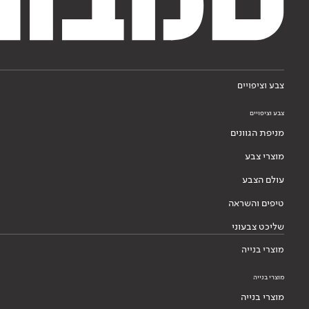
צבע וציפויים
צבע וציפויים
מניפת הגוונים
מוצרי צבע
עולם הצבע
טיפים והשראה
שליכט צבעוני
מוצרי בנייה
מוצרי בנייה
מוצרי בנייה