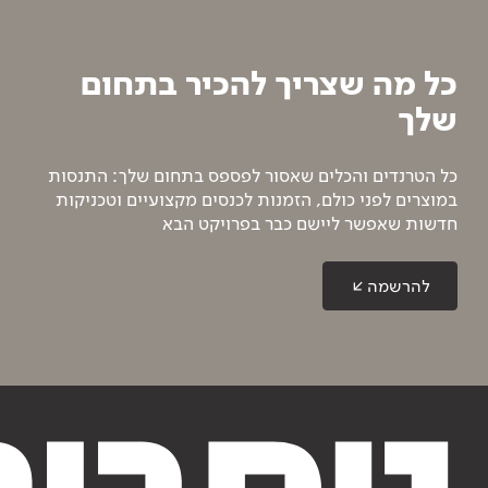
כל מה שצריך להכיר בתחום
שלך
כל הטרנדים והכלים שאסור לפספס בתחום שלך: התנסות
במוצרים לפני כולם, הזמנות לכנסים מקצועיים וטכניקות
חדשות שאפשר ליישם כבר בפרויקט הבא
להרשמה