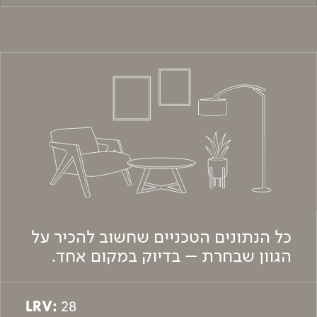
כל הנתונים הטכניים שחשוב להכיר על
הגוון שבחרת – בדיוק במקום אחד.
LRV:
28