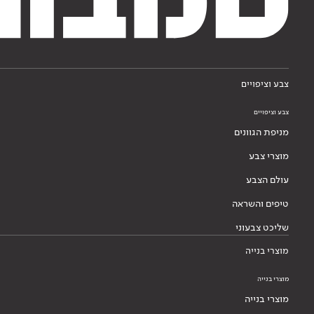
צבע וציפויים
צבע וציפויים
מניפת הגוונים
מוצרי צבע
עולם הצבע
טיפים והשראה
שליכט צבעוני
מוצרי בנייה
מוצרי בנייה
מוצרי בנייה