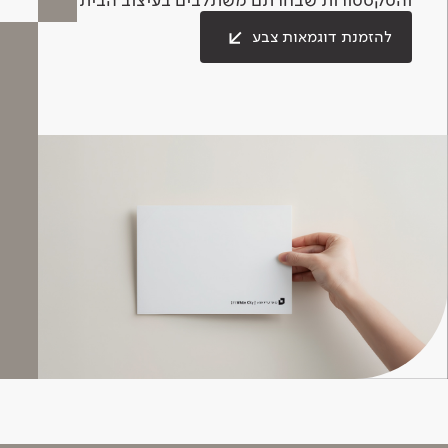
להזמנת דוגמאות צבע