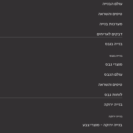
עולם הבנייה
טיפים והשראה
מערכות בנייה
דבקים לאריחים
בנייה בגבס
בנייה בגבס
מוצרי גבס
עולם הגבס
טיפים והשראה
לוחות גבס
בנייה ירוקה
בנייה ירוקה
בנייה ירוקה - מוצרי צבע