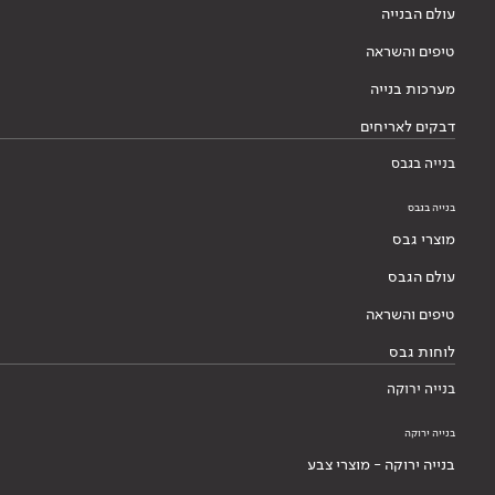
עולם הבנייה
טיפים והשראה
מערכות בנייה
דבקים לאריחים
בנייה בגבס
בנייה בגבס
מוצרי גבס
עולם הגבס
טיפים והשראה
לוחות גבס
בנייה ירוקה
בנייה ירוקה
בנייה ירוקה - מוצרי צבע