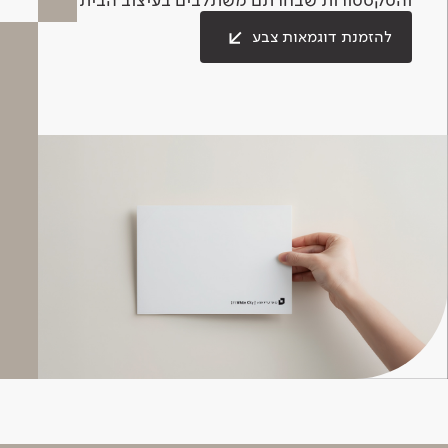
להזמנת דוגמאות צבע