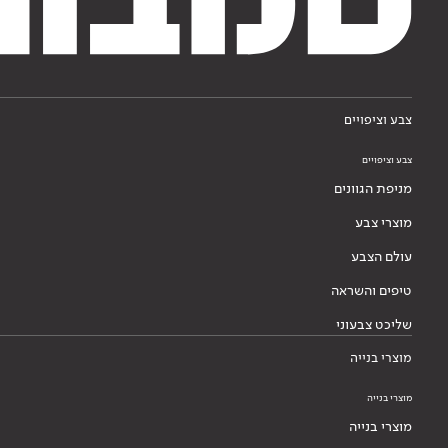
צבע וציפויים
צבע וציפויים
מניפת הגוונים
מוצרי צבע
עולם הצבע
טיפים והשראה
שליכט צבעוני
מוצרי בנייה
מוצרי בנייה
מוצרי בנייה