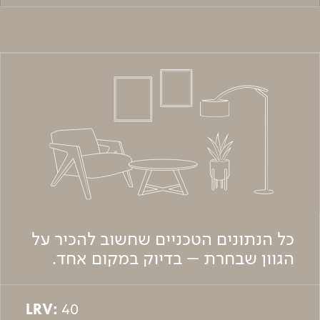
כל הנתונים הטכניים שחשוב להכיר על
הגוון שבחרת – בדיוק במקום אחד.
LRV:
40