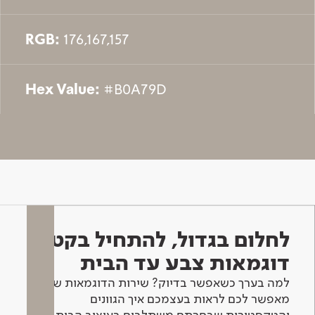
RGB:
176,167,157
Hex Value:
#B0A79D
לחלום בגדול, להתחיל בקטן -
דוגמאות צבע עד הבית
למה בערך כשאפשר בדיוק? שירות הדוגמאות שלנו
מאפשר לכם לראות בעצמכם איך הגוונים
והטקסטורות שבחרתם משתלבים בעיצוב הבית.