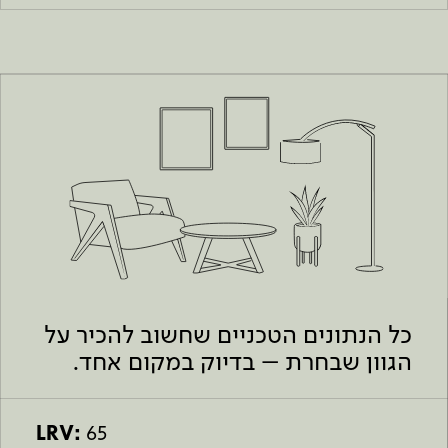
כל הנתונים הטכניים שחשוב להכיר על
הגוון שבחרת – בדיוק במקום אחד.
LRV:
65