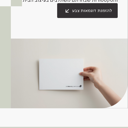
להזמנת דוגמאות צבע