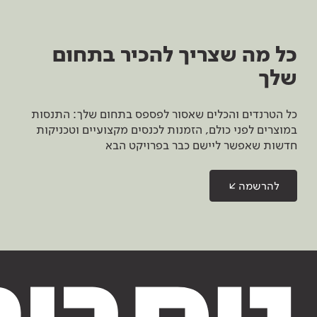
כל מה שצריך להכיר בתחום
שלך
כל הטרנדים והכלים שאסור לפספס בתחום שלך: התנסות
במוצרים לפני כולם, הזמנות לכנסים מקצועיים וטכניקות
חדשות שאפשר ליישם כבר בפרויקט הבא
להרשמה