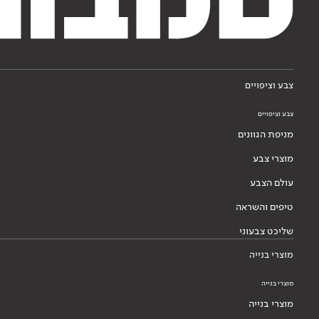
צבע וציפויים
צבע וציפויים
מניפת הגוונים
מוצרי צבע
עולם הצבע
טיפים והשראה
שליכט צבעוני
מוצרי בנייה
מוצרי בנייה
מוצרי בנייה