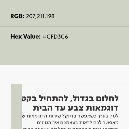
RGB:
207,211,198
Hex Value:
#CFD3C6
לחלום בגדול, להתחיל בקטן -
דוגמאות צבע עד הבית
למה בערך כשאפשר בדיוק? שירות הדוגמאות שלנו
מאפשר לכם לראות בעצמכם איך הגוונים
והטקסטורות שבחרתם משתלבים בעיצוב הבית.