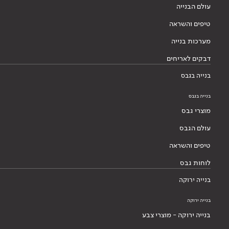
עולם הבנייה
טיפים והשראה
מערכות בנייה
דבקים לאריחים
בנייה בגבס
בנייה בגבס
מוצרי גבס
עולם הגבס
טיפים והשראה
לוחות גבס
בנייה ירוקה
בנייה ירוקה
בנייה ירוקה - מוצרי צבע