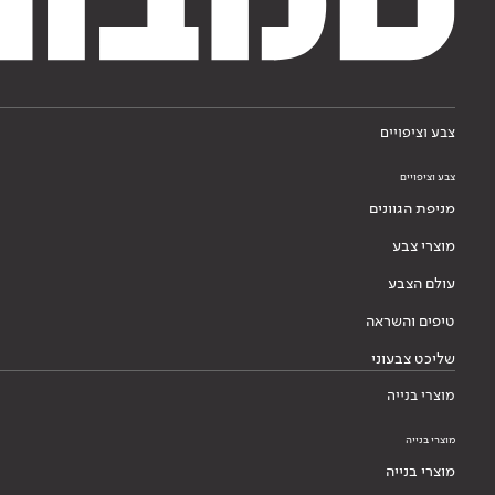
צבע וציפויים
צבע וציפויים
מניפת הגוונים
מוצרי צבע
עולם הצבע
טיפים והשראה
שליכט צבעוני
מוצרי בנייה
מוצרי בנייה
מוצרי בנייה