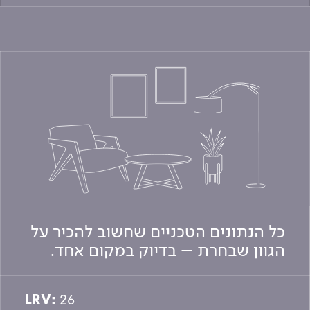
כל הנתונים הטכניים שחשוב להכיר על
הגוון שבחרת – בדיוק במקום אחד.
LRV:
26