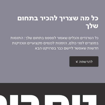
כל מה שצריך להכיר בתחום
שלך
כל הטרנדים והכלים שאסור לפספס בתחום שלך: התנסות
במוצרים לפני כולם, הזמנות לכנסים מקצועיים וטכניקות
חדשות שאפשר ליישם כבר בפרויקט הבא
להרשמה