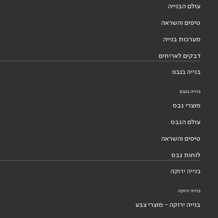
עולם הבנייה
טיפים והשראה
מערכות בנייה
דבקים לאריחים
בנייה בגבס
בנייה בגבס
מוצרי גבס
עולם הגבס
טיפים והשראה
לוחות גבס
בנייה ירוקה
בנייה ירוקה
בנייה ירוקה - מוצרי צבע