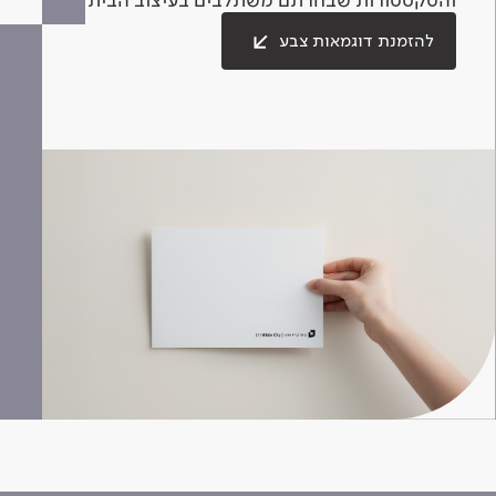
להזמנת דוגמאות צבע