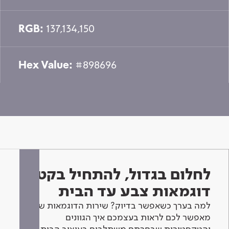
RGB:
137,134,150
Hex Value:
#898696
לחלום בגדול, להתחיל בקטן -
דוגמאות צבע עד הבית
למה בערך כשאפשר בדיוק? שירות הדוגמאות שלנו
מאפשר לכם לראות בעצמכם איך הגוונים
והטקסטורות שבחרתם משתלבים בעיצוב הבית.