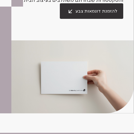
להזמנת דוגמאות צבע