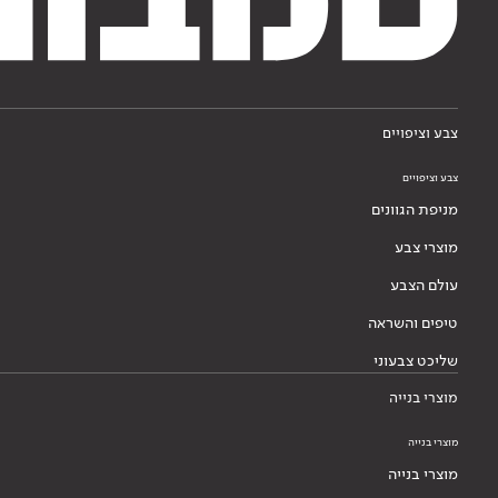
צבע וציפויים
צבע וציפויים
מניפת הגוונים
מוצרי צבע
עולם הצבע
טיפים והשראה
שליכט צבעוני
מוצרי בנייה
מוצרי בנייה
מוצרי בנייה