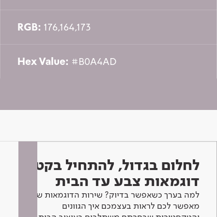
RGB:
176,164,173
Hex Value:
#B0A4AD
לחלום בגדול, להתחיל בקטן -
דוגמאות צבע עד הבית
למה בערך כשאפשר בדיוק? שירות הדוגמאות שלנו
מאפשר לכם לראות בעצמכם איך הגוונים
והטקסטורות שבחרתם משתלבים בעיצוב הבית.