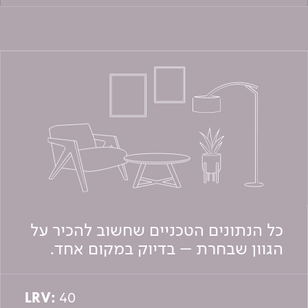
כל הנתונים הטכניים שחשוב להכיר על
הגוון שבחרת – בדיוק במקום אחד.
LRV:
40