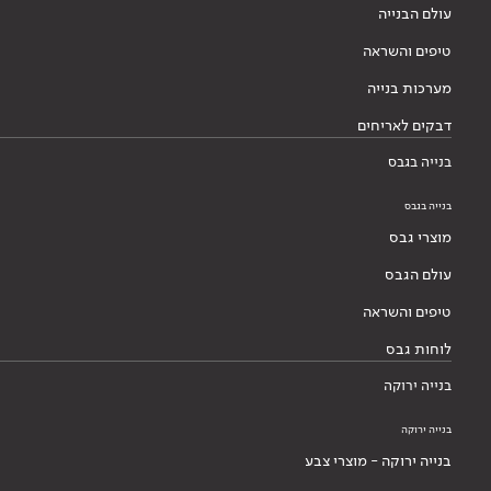
עולם הבנייה
טיפים והשראה
מערכות בנייה
דבקים לאריחים
בנייה בגבס
בנייה בגבס
מוצרי גבס
עולם הגבס
טיפים והשראה
לוחות גבס
בנייה ירוקה
בנייה ירוקה
בנייה ירוקה - מוצרי צבע