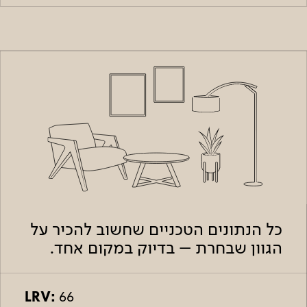
כל הנתונים הטכניים שחשוב להכיר על
הגוון שבחרת – בדיוק במקום אחד.
LRV:
66