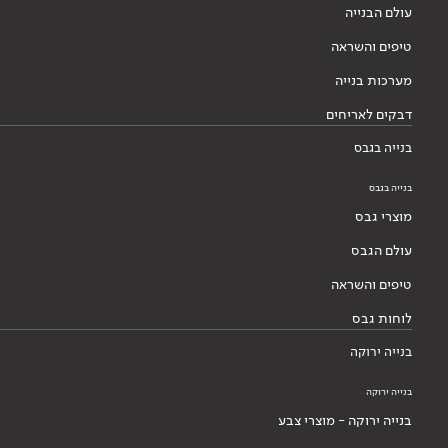
עולם הבנייה
טיפים והשראה
מערכות בנייה
דבקים לאריחים
בנייה בגבס
בנייה בגבס
מוצרי גבס
עולם הגבס
טיפים והשראה
לוחות גבס
בנייה ירוקה
בנייה ירוקה
בנייה ירוקה - מוצרי צבע