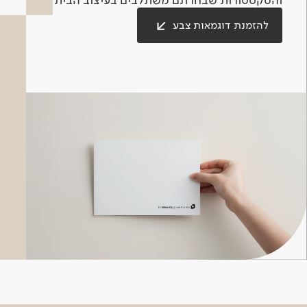
להזמנת דוגמאות צבע