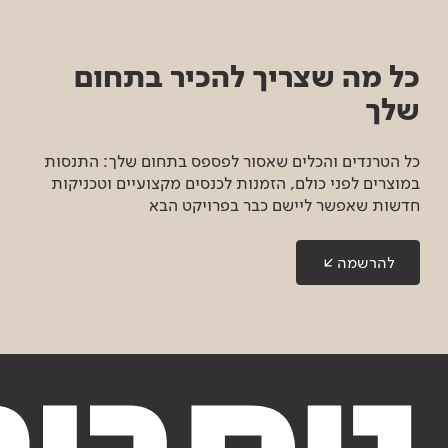
כל מה שצריך להכיר בתחום
שלך
כל הטרנדים והכלים שאסור לפספס בתחום שלך: התנסות
במוצרים לפני כולם, הזמנות לכנסים מקצועיים וטכניקות
חדשות שאפשר ליישם כבר בפרויקט הבא
להרשמה