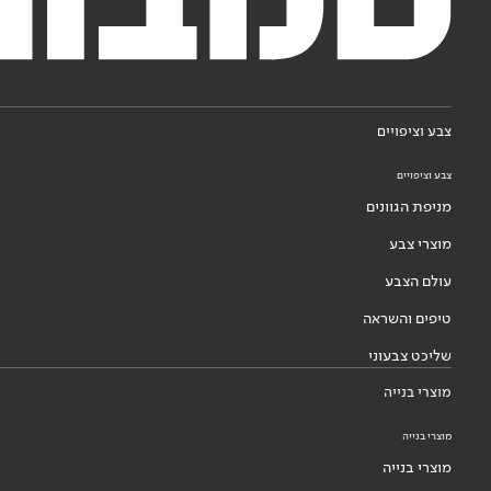
צבע וציפויים
צבע וציפויים
מניפת הגוונים
מוצרי צבע
עולם הצבע
טיפים והשראה
שליכט צבעוני
מוצרי בנייה
מוצרי בנייה
מוצרי בנייה