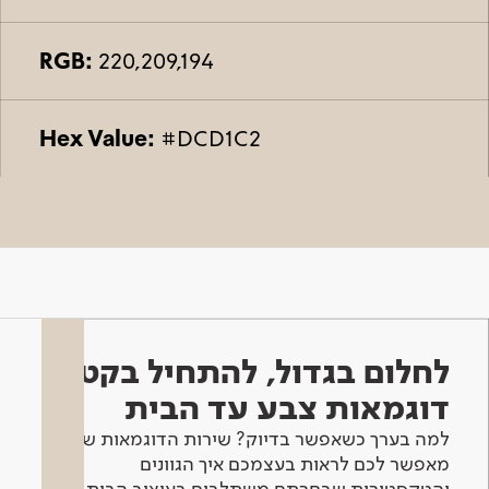
RGB:
220,209,194
Hex Value:
#DCD1C2
לחלום בגדול, להתחיל בקטן -
דוגמאות צבע עד הבית
למה בערך כשאפשר בדיוק? שירות הדוגמאות שלנו
מאפשר לכם לראות בעצמכם איך הגוונים
והטקסטורות שבחרתם משתלבים בעיצוב הבית.