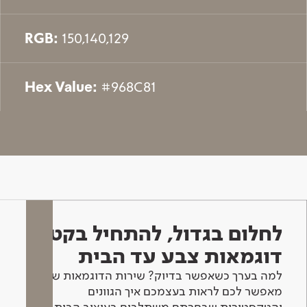
RGB:
150,140,129
Hex Value:
#968C81
לחלום בגדול, להתחיל בקטן -
דוגמאות צבע עד הבית
למה בערך כשאפשר בדיוק? שירות הדוגמאות שלנו
מאפשר לכם לראות בעצמכם איך הגוונים
והטקסטורות שבחרתם משתלבים בעיצוב הבית.