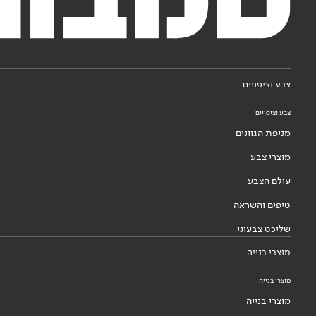
צבע וציפויים
צבע וציפויים
מניפת הגוונים
מוצרי צבע
עולם הצבע
טיפים והשראה
שליכט צבעוני
מוצרי בנייה
מוצרי בנייה
מוצרי בנייה