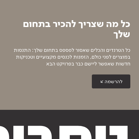
כל מה שצריך להכיר בתחום
שלך
כל הטרנדים והכלים שאסור לפספס בתחום שלך: התנסות
במוצרים לפני כולם, הזמנות לכנסים מקצועיים וטכניקות
חדשות שאפשר ליישם כבר בפרויקט הבא
להרשמה