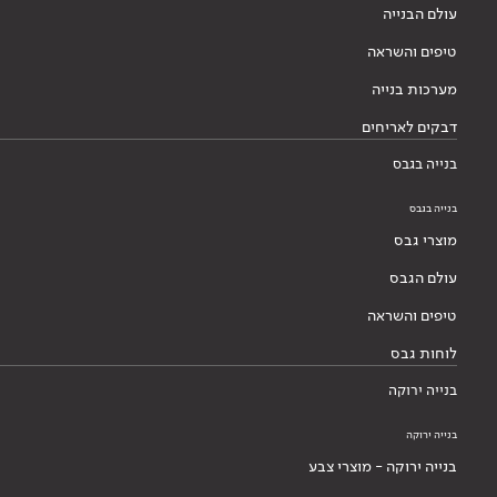
עולם הבנייה
טיפים והשראה
מערכות בנייה
דבקים לאריחים
בנייה בגבס
בנייה בגבס
מוצרי גבס
עולם הגבס
טיפים והשראה
לוחות גבס
בנייה ירוקה
בנייה ירוקה
בנייה ירוקה - מוצרי צבע