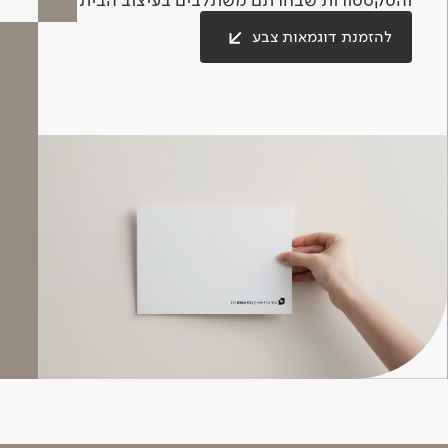
להזמנת דוגמאות צבע