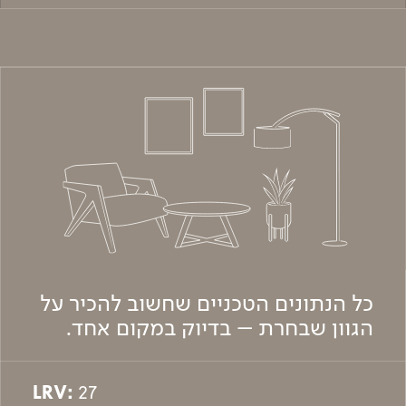
כל הנתונים הטכניים שחשוב להכיר על
הגוון שבחרת – בדיוק במקום אחד.
LRV:
27