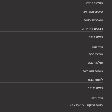
עולם הבנייה
טיפים והשראה
מערכות בנייה
דבקים לאריחים
בנייה בגבס
בנייה בגבס
מוצרי גבס
עולם הגבס
טיפים והשראה
לוחות גבס
בנייה ירוקה
בנייה ירוקה
בנייה ירוקה - מוצרי צבע