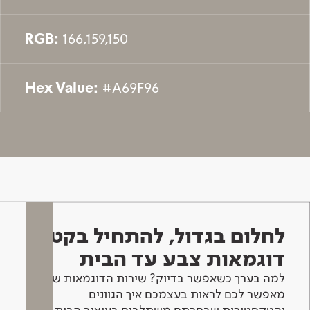
RGB:
166,159,150
Hex Value:
#A69F96
לחלום בגדול, להתחיל בקטן -
דוגמאות צבע עד הבית
למה בערך כשאפשר בדיוק? שירות הדוגמאות שלנו
מאפשר לכם לראות בעצמכם איך הגוונים
והטקסטורות שבחרתם משתלבים בעיצוב הבית.