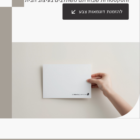
להזמנת דוגמאות צבע