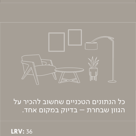
כל הנתונים הטכניים שחשוב להכיר על
הגוון שבחרת – בדיוק במקום אחד.
LRV:
36