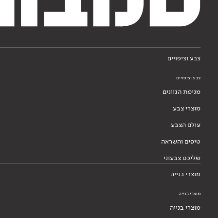
צבע וציפויים
צבע וציפויים
מניפת הגוונים
מוצרי צבע
עולם הצבע
טיפים והשראה
שליכט צבעוני
מוצרי בנייה
מוצרי בנייה
מוצרי בנייה