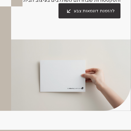
להזמנת דוגמאות צבע