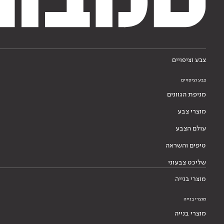
צבע וציפויים
צבע וציפויים
מניפת הגוונים
מוצרי צבע
עולם הצבע
טיפים והשראה
שליכט צבעוני
מוצרי בנייה
מוצרי בנייה
מוצרי בנייה