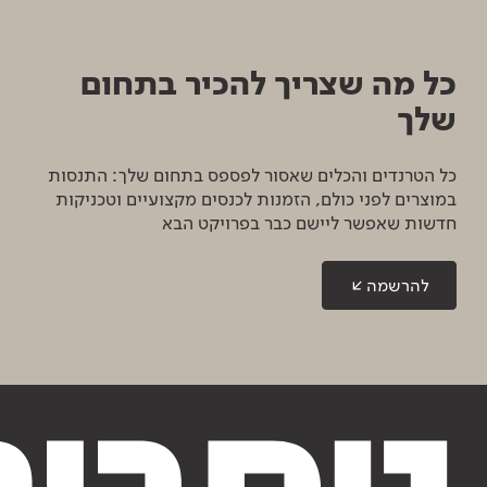
כל מה שצריך להכיר בתחום
שלך
כל הטרנדים והכלים שאסור לפספס בתחום שלך: התנסות
במוצרים לפני כולם, הזמנות לכנסים מקצועיים וטכניקות
חדשות שאפשר ליישם כבר בפרויקט הבא
להרשמה