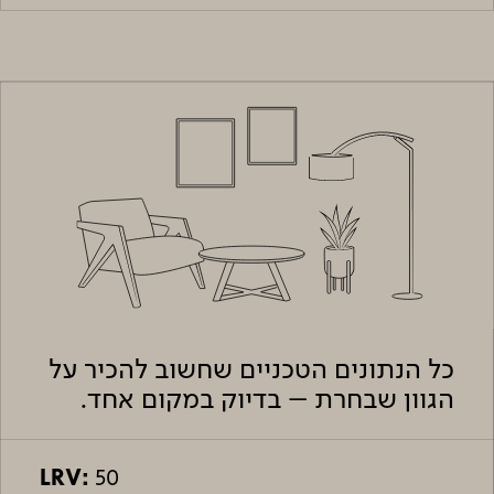
כל הנתונים הטכניים שחשוב להכיר על
הגוון שבחרת – בדיוק במקום אחד.
LRV:
50