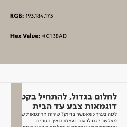
RGB:
193,184,173
Hex Value:
#C1B8AD
לחלום בגדול, להתחיל בקטן -
דוגמאות צבע עד הבית
למה בערך כשאפשר בדיוק? שירות הדוגמאות שלנו
מאפשר לכם לראות בעצמכם איך הגוונים
והטקסטורות שבחרתם משתלבים בעיצוב הבית.