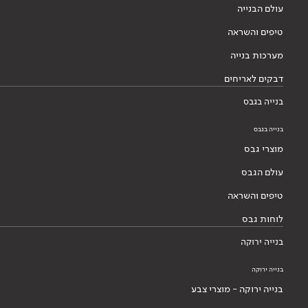
עולם הבנייה
טיפים והשראה
מערכות בנייה
דבקים לאריחים
בנייה בגבס
בנייה בגבס
מוצרי גבס
עולם הגבס
טיפים והשראה
לוחות גבס
בנייה ירוקה
בנייה ירוקה
בנייה ירוקה - מוצרי צבע