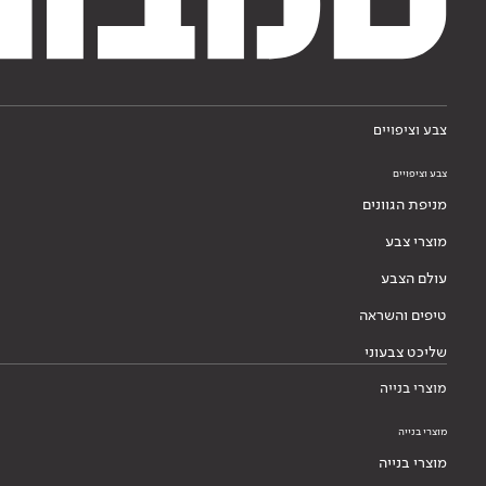
צבע וציפויים
צבע וציפויים
מניפת הגוונים
מוצרי צבע
עולם הצבע
טיפים והשראה
שליכט צבעוני
מוצרי בנייה
מוצרי בנייה
מוצרי בנייה