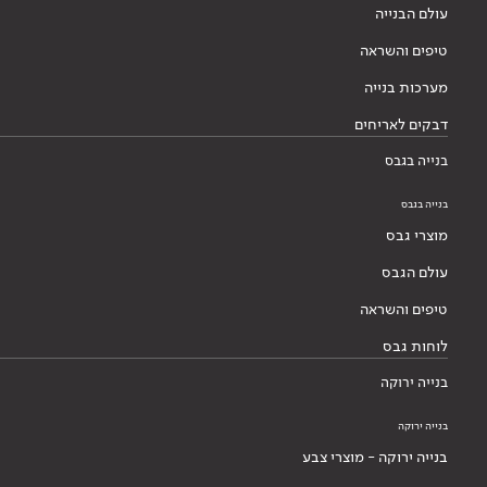
עולם הבנייה
טיפים והשראה
מערכות בנייה
דבקים לאריחים
בנייה בגבס
בנייה בגבס
מוצרי גבס
עולם הגבס
טיפים והשראה
לוחות גבס
בנייה ירוקה
בנייה ירוקה
בנייה ירוקה - מוצרי צבע