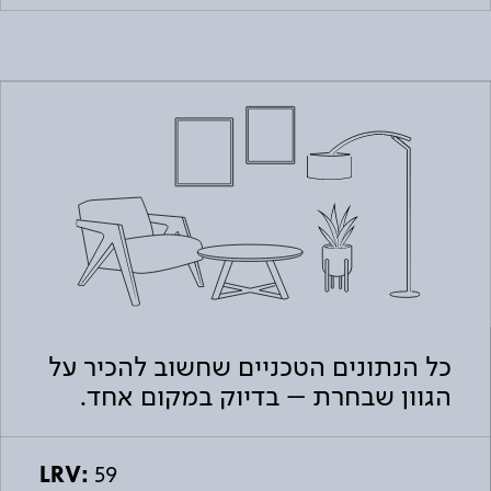
כל הנתונים הטכניים שחשוב להכיר על
הגוון שבחרת – בדיוק במקום אחד.
LRV:
59