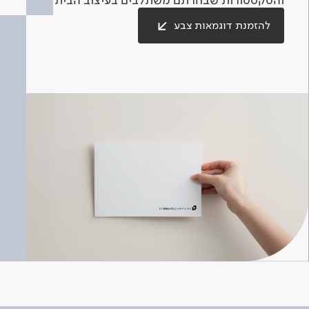
להזמנת דוגמאות צבע