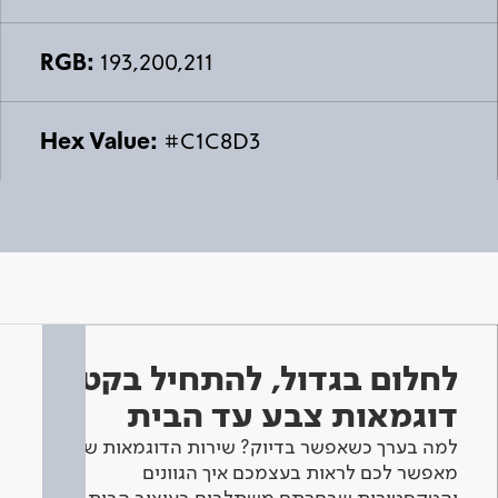
RGB:
193,200,211
Hex Value:
#C1C8D3
לחלום בגדול, להתחיל בקטן -
דוגמאות צבע עד הבית
למה בערך כשאפשר בדיוק? שירות הדוגמאות שלנו
מאפשר לכם לראות בעצמכם איך הגוונים
והטקסטורות שבחרתם משתלבים בעיצוב הבית.