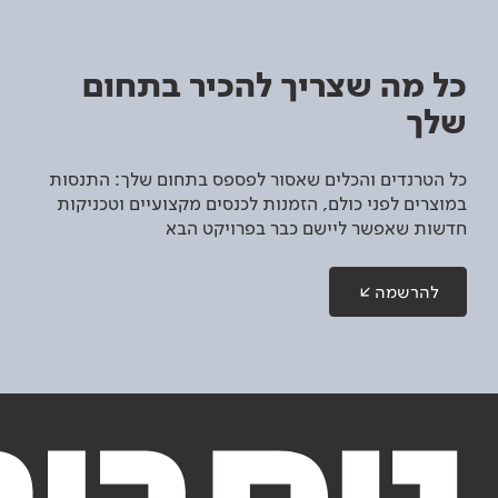
כל מה שצריך להכיר בתחום
שלך
כל הטרנדים והכלים שאסור לפספס בתחום שלך: התנסות
במוצרים לפני כולם, הזמנות לכנסים מקצועיים וטכניקות
חדשות שאפשר ליישם כבר בפרויקט הבא
להרשמה