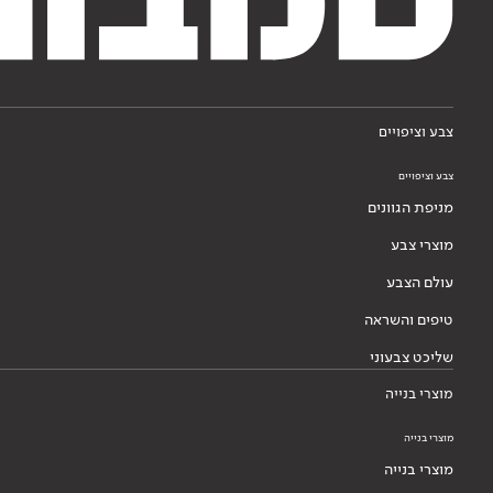
צבע וציפויים
צבע וציפויים
מניפת הגוונים
מוצרי צבע
עולם הצבע
טיפים והשראה
שליכט צבעוני
מוצרי בנייה
מוצרי בנייה
מוצרי בנייה