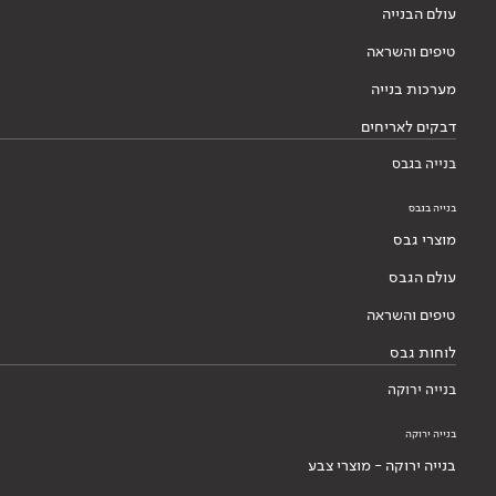
עולם הבנייה
טיפים והשראה
מערכות בנייה
דבקים לאריחים
בנייה בגבס
בנייה בגבס
מוצרי גבס
עולם הגבס
טיפים והשראה
לוחות גבס
בנייה ירוקה
בנייה ירוקה
בנייה ירוקה - מוצרי צבע