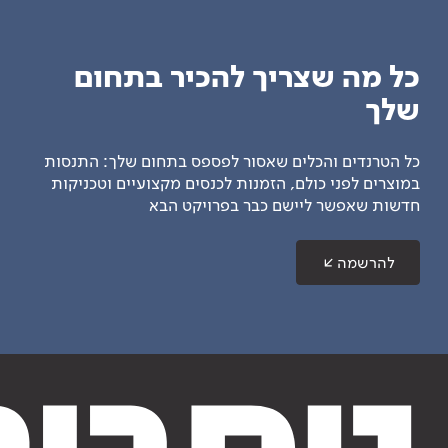
כל מה שצריך להכיר בתחום
שלך
כל הטרנדים והכלים שאסור לפספס בתחום שלך: התנסות
במוצרים לפני כולם, הזמנות לכנסים מקצועיים וטכניקות
חדשות שאפשר ליישם כבר בפרויקט הבא
להרשמה