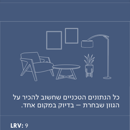
כל הנתונים הטכניים שחשוב להכיר על
הגוון שבחרת – בדיוק במקום אחד.
LRV:
9