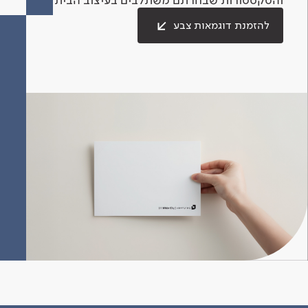
להזמנת דוגמאות צבע