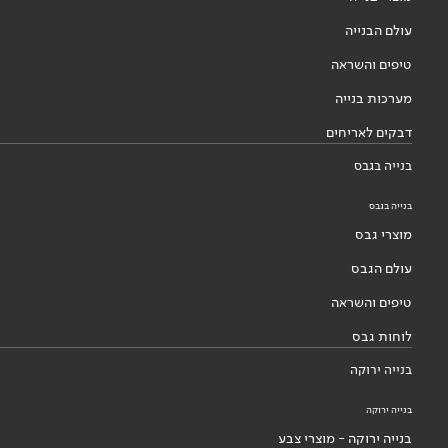
עולם הבנייה
טיפים והשראה
מערכות בנייה
דבקים לאריחים
בנייה בגבס
בנייה בגבס
מוצרי גבס
עולם הגבס
טיפים והשראה
לוחות גבס
בנייה ירוקה
בנייה ירוקה
בנייה ירוקה - מוצרי צבע