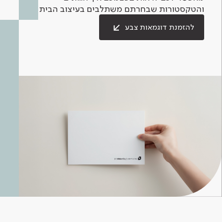
והטקסטורות שבחרתם משתלבים בעיצוב הבית.
להזמנת דוגמאות צבע