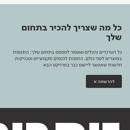
כל מה שצריך להכיר בתחום
שלך
כל הטרנדים והכלים שאסור לפספס בתחום שלך: התנסות
במוצרים לפני כולם, הזמנות לכנסים מקצועיים וטכניקות
חדשות שאפשר ליישם כבר בפרויקט הבא
להרשמה