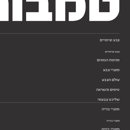
צבע וציפויים
צבע וציפויים
מניפת הגוונים
מוצרי צבע
עולם הצבע
טיפים והשראה
שליכט צבעוני
מוצרי בנייה
מוצרי בנייה
מוצרי בנייה