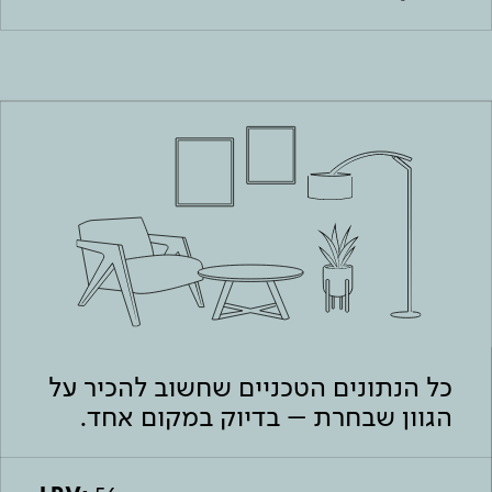
כל הנתונים הטכניים שחשוב להכיר על
הגוון שבחרת – בדיוק במקום אחד.