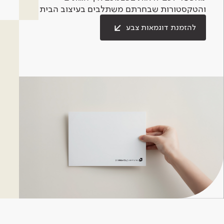
והטקסטורות שבחרתם משתלבים בעיצוב הבית.
להזמנת דוגמאות צבע