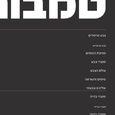
צבע וציפויים
צבע וציפויים
מניפת הגוונים
מוצרי צבע
עולם הצבע
טיפים והשראה
שליכט צבעוני
מוצרי בנייה
מוצרי בנייה
מוצרי בנייה