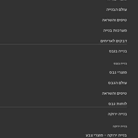
עולם הבנייה
טיפים והשראה
מערכות בנייה
דבקים לאריחים
בנייה בגבס
בנייה בגבס
מוצרי גבס
עולם הגבס
טיפים והשראה
לוחות גבס
בנייה ירוקה
בנייה ירוקה
בנייה ירוקה - מוצרי צבע