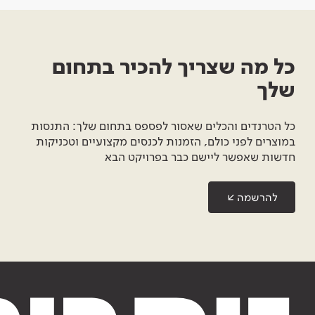
כל מה שצריך להכיר בתחום
שלך
כל הטרנדים והכלים שאסור לפספס בתחום שלך: התנסות
במוצרים לפני כולם, הזמנות לכנסים מקצועיים וטכניקות
חדשות שאפשר ליישם כבר בפרויקט הבא
להרשמה