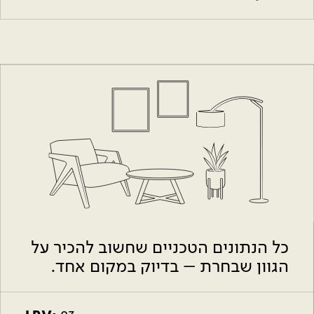
כל הנתונים הטכניים שחשוב להכיר על
הגוון שבחרת – בדיוק במקום אחד.