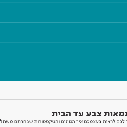
וגמאות צבע עד הבית
לכם לראות בעצמכם איך הגוונים והטקסטורות שבחרתם משתלב