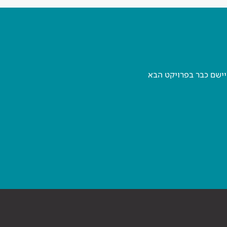
יישם כבר בפרויקט הבא