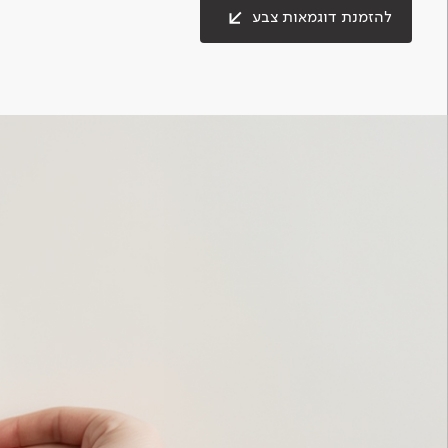
להזמנת דוגמאות צבע