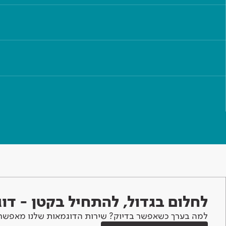
לחלום בגדול, להתחיל בקטן - ד
למה בערך כשאפשר בדיוק? שירות הדוגמאות שלנו מאפשר 