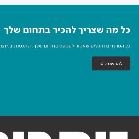
כל מה שצריך להכיר בתחום שלך
כל הטרנדים והכלים שאסור לפספס בתחום שלך: התנסות במוצרים
להרשמה