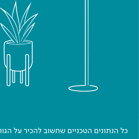
כל הנתונים הטכניים שחשוב להכיר על הגו