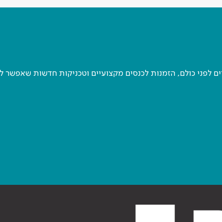
 לפני כולם, הזמנות לכנסים מקצועיים וטכניקות חדשות שאפשר ל