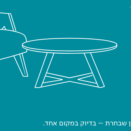
ון שבחרת – בדיוק במקום אחד.