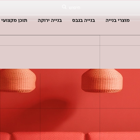
חיפוש
מוצרי בנייה
בנייה בגבס
בנייה ירוקה
תוכן מקצועי