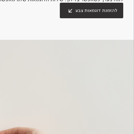
להזמנת דוגמאות צבע