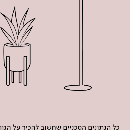
כל הנתונים הטכניים שחשוב להכיר על הגו