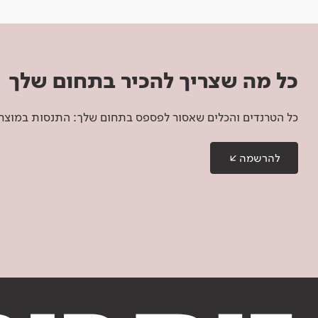
כל מה שצריך להכיר בתחום שלך
כל הטרנדים והכלים שאסור לפספס בתחום שלך: התנסות במוצרים
להרשמה