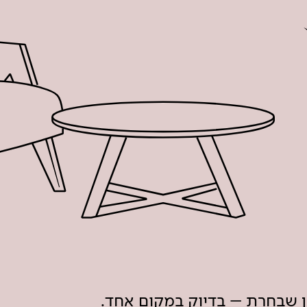
ון שבחרת – בדיוק במקום אחד.