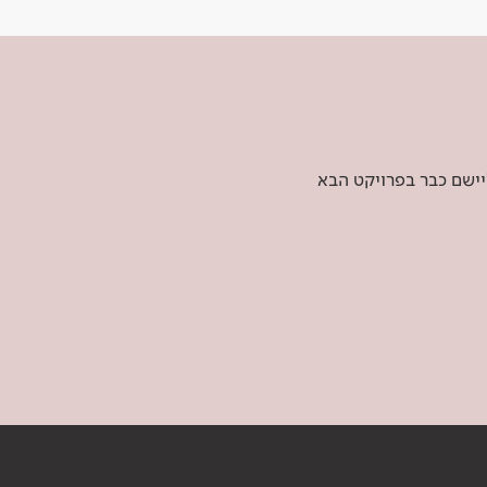
יישם כבר בפרויקט הבא