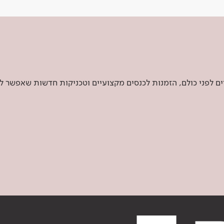
 לפני כולם, הזמנות לכנסים מקצועיים וטכניקות חדשות שאפשר ל