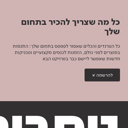
כל מה שצריך להכיר בתחום
שלך
כל הטרנדים והכלים שאסור לפספס בתחום שלך: התנסות
במוצרים לפני כולם, הזמנות לכנסים מקצועיים וטכניקות
חדשות שאפשר ליישם כבר בפרויקט הבא
להרשמה