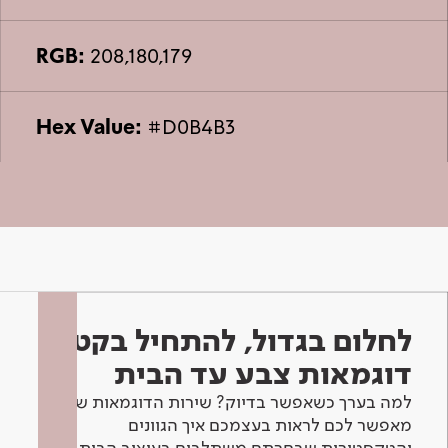
RGB:
208,180,179
Hex Value:
#D0B4B3
לחלום בגדול, להתחיל בקטן -
דוגמאות צבע עד הבית
למה בערך כשאפשר בדיוק? שירות הדוגמאות שלנו
מאפשר לכם לראות בעצמכם איך הגוונים
והטקסטורות שבחרתם משתלבים בעיצוב הבית.