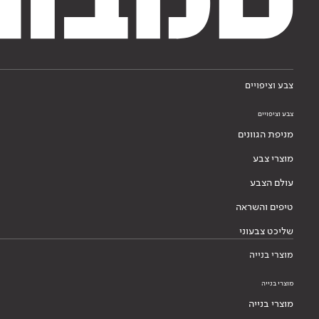
צבע וציפויים
צבע וציפויים
מניפת הגוונים
מוצרי צבע
עולם הצבע
טיפים והשראה
שליכט צבעוני
מוצרי בנייה
מוצרי בנייה
מוצרי בנייה