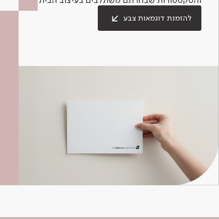
להזמנת דוגמאות צבע