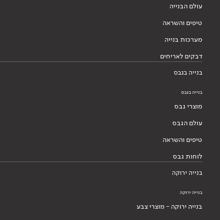
עולם הבנייה
טיפים והשראה
מערכות בנייה
דבקים לאריחים
בנייה בגבס
בנייה בגבס
מוצרי גבס
עולם הגבס
טיפים והשראה
לוחות גבס
בנייה ירוקה
בנייה ירוקה
בנייה ירוקה - מוצרי צבע