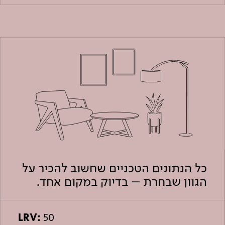
כל הנתונים הטכניים שחשוב להכיר על
הגוון שבחרת – בדיוק במקום אחד.
LRV:
50