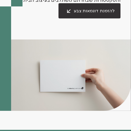
להזמנת דוגמאות צבע