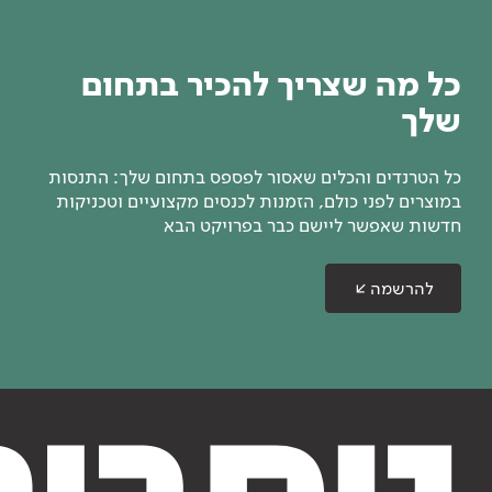
כל מה שצריך להכיר בתחום
שלך
כל הטרנדים והכלים שאסור לפספס בתחום שלך: התנסות
במוצרים לפני כולם, הזמנות לכנסים מקצועיים וטכניקות
חדשות שאפשר ליישם כבר בפרויקט הבא
להרשמה