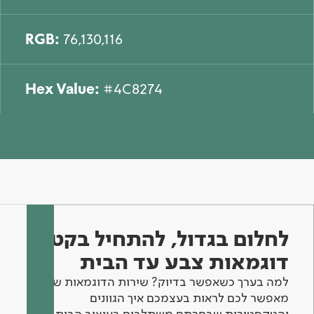
RGB:
76,130,116
Hex Value:
#4C8274
לחלום בגדול, להתחיל בקטן -
דוגמאות צבע עד הבית
למה בערך כשאפשר בדיוק? שירות הדוגמאות שלנו
מאפשר לכם לראות בעצמכם איך הגוונים
והטקסטורות שבחרתם משתלבים בעיצוב הבית.