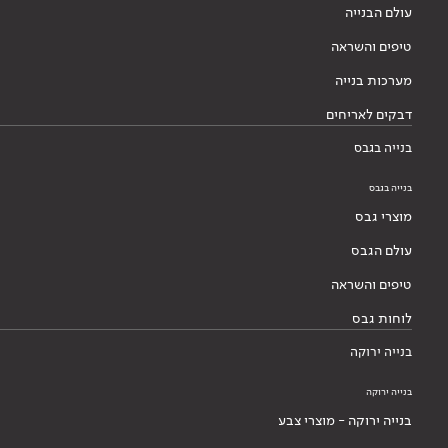
עולם הבנייה
טיפים והשראה
מערכות בנייה
דבקים לאריחים
בנייה בגבס
בנייה בגבס
מוצרי גבס
עולם הגבס
טיפים והשראה
לוחות גבס
בנייה ירוקה
בנייה ירוקה
בנייה ירוקה - מוצרי צבע