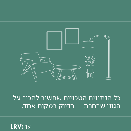
כל הנתונים הטכניים שחשוב להכיר על
הגוון שבחרת – בדיוק במקום אחד.
LRV:
19