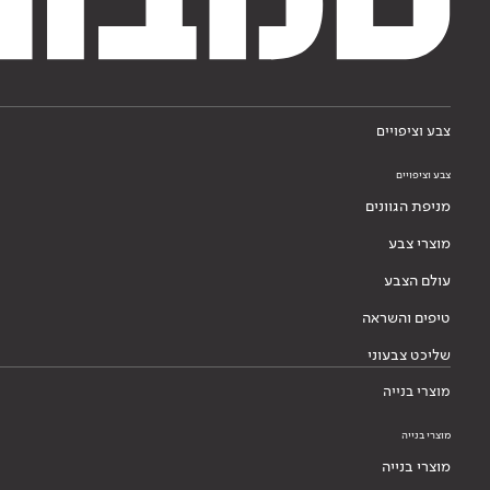
צבע וציפויים
צבע וציפויים
מניפת הגוונים
מוצרי צבע
עולם הצבע
טיפים והשראה
שליכט צבעוני
מוצרי בנייה
מוצרי בנייה
מוצרי בנייה