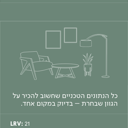
כל הנתונים הטכניים שחשוב להכיר על
הגוון שבחרת – בדיוק במקום אחד.
LRV:
21