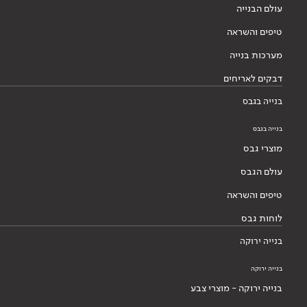
עולם הבנייה
טיפים והשראה
מערכות בנייה
דבקים לאריחים
בנייה בגבס
בנייה בגבס
מוצרי גבס
עולם הגבס
טיפים והשראה
לוחות גבס
בנייה ירוקה
בנייה ירוקה
בנייה ירוקה - מוצרי צבע