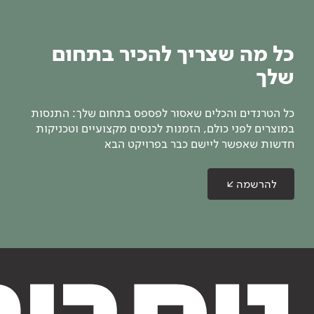
כל מה שצריך להכיר בתחום
שלך
כל הטרנדים והכלים שאסור לפספס בתחום שלך: התנסות
במוצרים לפני כולם, הזמנות לכנסים מקצועיים וטכניקות
חדשות שאפשר ליישם כבר בפרויקט הבא
להרשמה