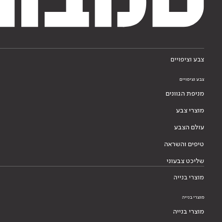
צבע וציפויים
צבע וציפויים
מניפת הגוונים
מוצרי צבע
עולם הצבע
טיפים והשראה
שליכט צבעוני
מוצרי בנייה
מוצרי בנייה
מוצרי בנייה