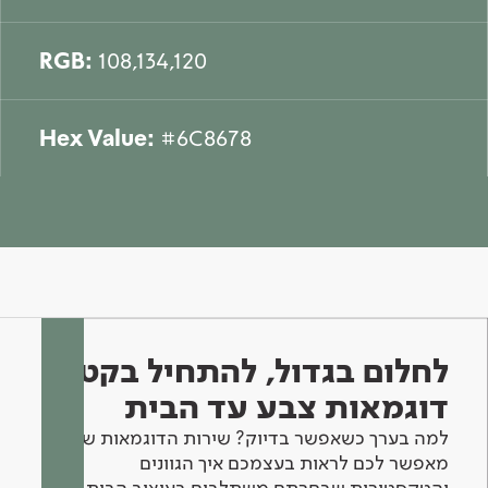
RGB:
108,134,120
Hex Value:
#6C8678
לחלום בגדול, להתחיל בקטן -
דוגמאות צבע עד הבית
למה בערך כשאפשר בדיוק? שירות הדוגמאות שלנו
מאפשר לכם לראות בעצמכם איך הגוונים
והטקסטורות שבחרתם משתלבים בעיצוב הבית.