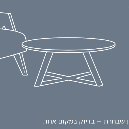
ון שבחרת – בדיוק במקום אחד.