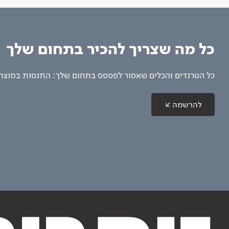
כל מה שצריך להכיר בתחום שלך
כל הטרנדים והכלים שאסור לפספס בתחום שלך: התנסות במוצרים
להרשמה