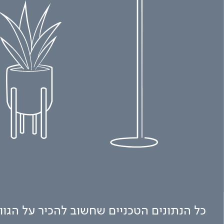
כל הנתונים הטכניים שחשוב להכיר על הגו