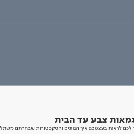
וגמאות צבע עד הבית
לכם לראות בעצמכם איך הגוונים והטקסטורות שבחרתם משתלב