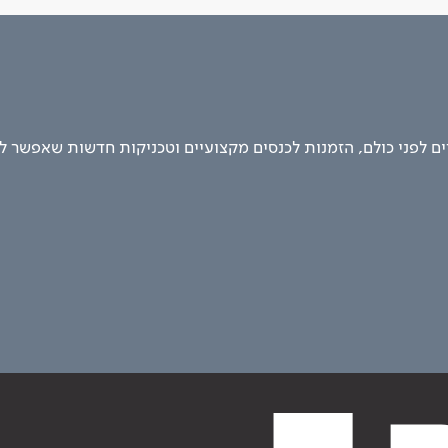
 לפני כולם, הזמנות לכנסים מקצועיים וטכניקות חדשות שאפשר ל