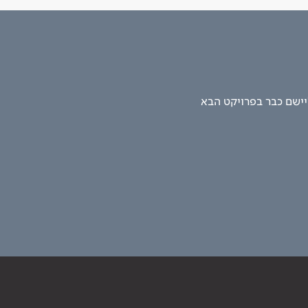
יישם כבר בפרויקט הבא