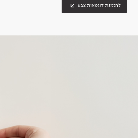
להזמנת דוגמאות צבע