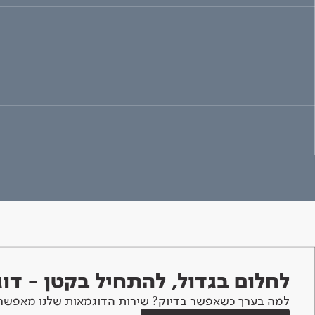
לחלום בגדול, להתחיל בקטן - ד
למה בערך כשאפשר בדיוק? שירות הדוגמאות שלנו מאפשר 