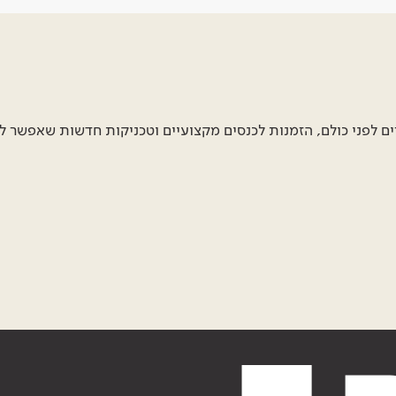
 לפני כולם, הזמנות לכנסים מקצועיים וטכניקות חדשות שאפשר ל