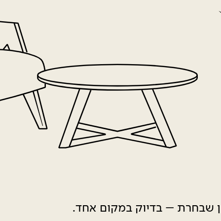
ון שבחרת – בדיוק במקום אחד.