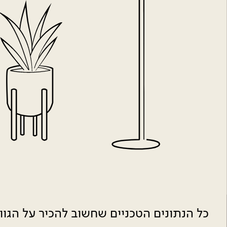
כל הנתונים הטכניים שחשוב להכיר על הגו