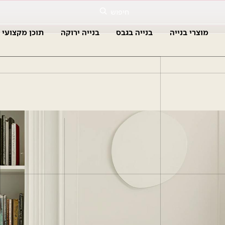
חיפוש
מוצרי בנייה
בנייה בגבס
בנייה ירוקה
תוכן מקצועי