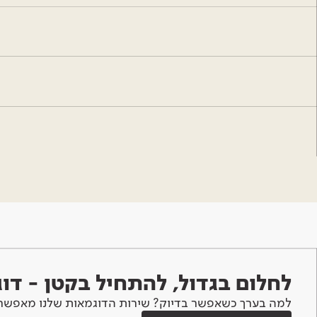
לחלום בגדול, להתחיל בקטן - ד
למה בערך כשאפשר בדיוק? שירות הדוגמאות שלנו מאפשר 