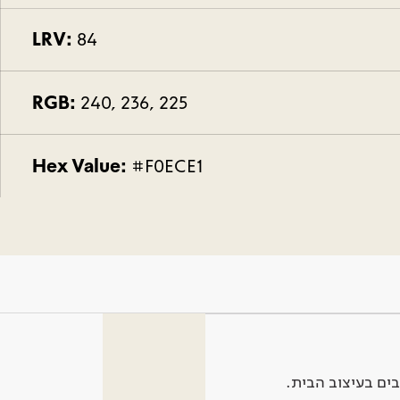
LRV:
84
RGB:
240, 236, 225
Hex Value:
#F0ECE1
ים בעיצוב הבית.