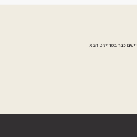
יישם כבר בפרויקט הבא