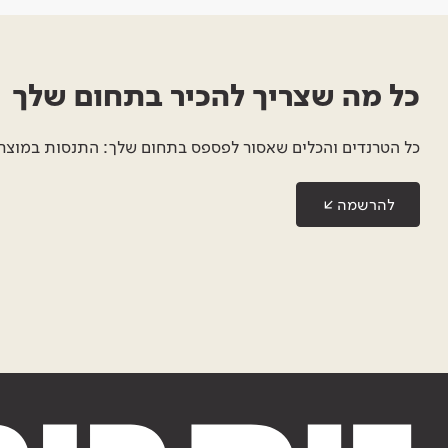
כל מה שצריך להכיר בתחום שלך
כל הטרנדים והכלים שאסור לפספס בתחום שלך: התנסות במוצרים
להרשמה