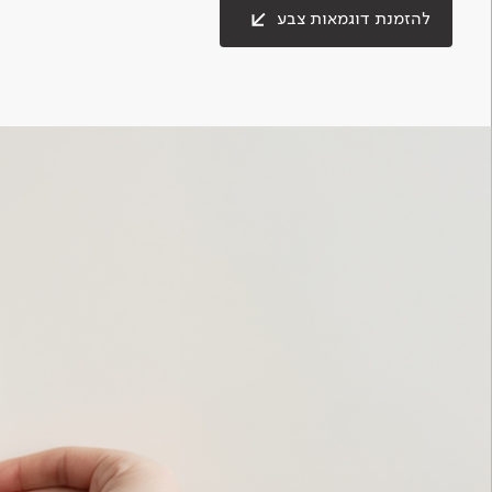
להזמנת דוגמאות צבע