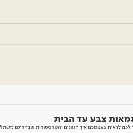
וגמאות צבע עד הבית
לכם לראות בעצמכם איך הגוונים והטקסטורות שבחרתם משתלב