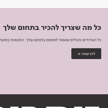
כל מה שצריך להכיר בתחום שלך
כל הטרנדים והכלים שאסור לפספס בתחום שלך: התנסות במוצרים
להרשמה