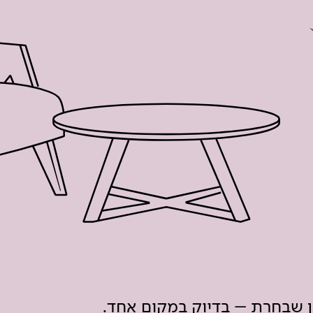
ון שבחרת – בדיוק במקום אחד.