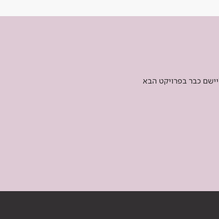
יישם כבר בפרויקט הבא