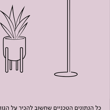
כל הנתונים הטכניים שחשוב להכיר על הגו