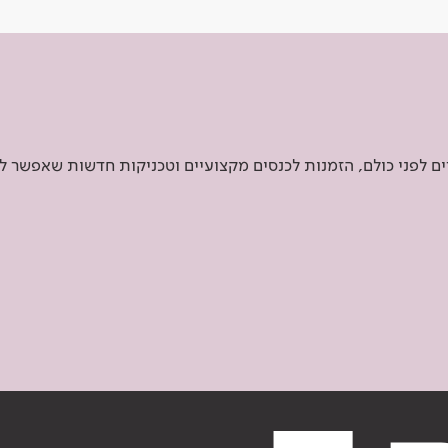
 לפני כולם, הזמנות לכנסים מקצועיים וטכניקות חדשות שאפשר ל