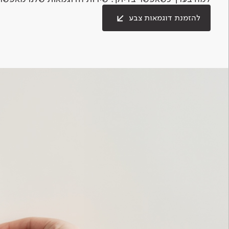
להזמנת דוגמאות צבע