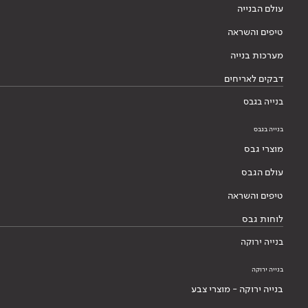
עולם הבנייה
טיפים והשראה
מערכות בנייה
דבקים לאריחים
בנייה בגבס
בנייה בגבס
מוצרי גבס
עולם הגבס
טיפים והשראה
לוחות גבס
בנייה ירוקה
בנייה ירוקה
בנייה ירוקה - מוצרי צבע