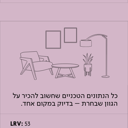
כל הנתונים הטכניים שחשוב להכיר על
הגוון שבחרת – בדיוק במקום אחד.
LRV:
53