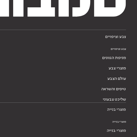
צבע וציפויים
צבע וציפויים
מניפת הגוונים
מוצרי צבע
עולם הצבע
טיפים והשראה
שליכט צבעוני
מוצרי בנייה
מוצרי בנייה
מוצרי בנייה