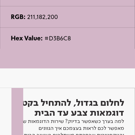
RGB:
211,182,200
Hex Value:
#D3B6C8
לחלום בגדול, להתחיל בקטן -
דוגמאות צבע עד הבית
למה בערך כשאפשר בדיוק? שירות הדוגמאות שלנו
מאפשר לכם לראות בעצמכם איך הגוונים
והטקסטורות שבחרתם משתלבים בעיצוב הבית.