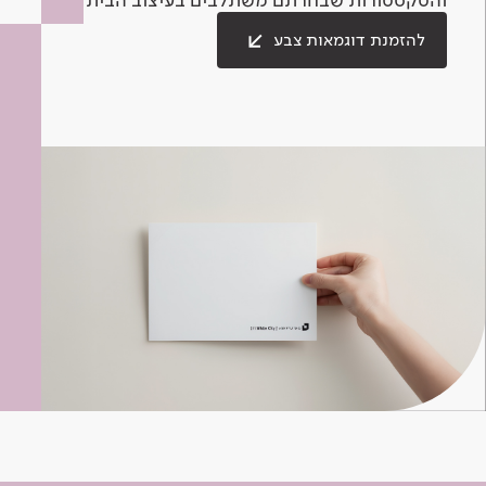
להזמנת דוגמאות צבע