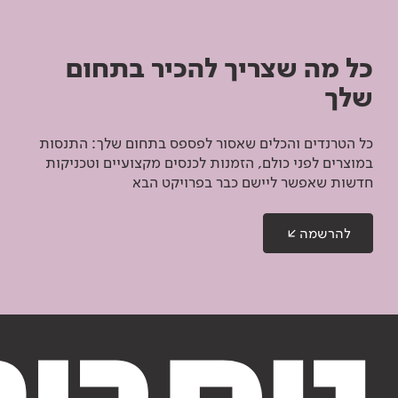
כל מה שצריך להכיר בתחום
שלך
כל הטרנדים והכלים שאסור לפספס בתחום שלך: התנסות
במוצרים לפני כולם, הזמנות לכנסים מקצועיים וטכניקות
חדשות שאפשר ליישם כבר בפרויקט הבא
להרשמה