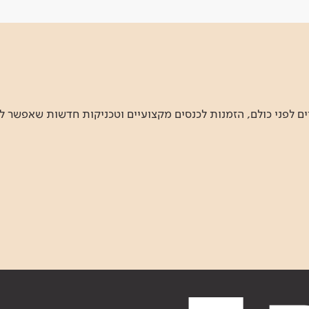
 לפני כולם, הזמנות לכנסים מקצועיים וטכניקות חדשות שאפשר ל