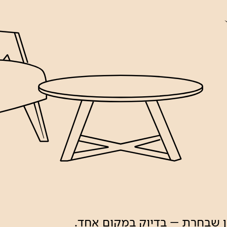
ון שבחרת – בדיוק במקום אחד.