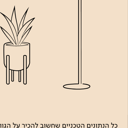
כל הנתונים הטכניים שחשוב להכיר על הגו