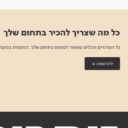
כל מה שצריך להכיר בתחום שלך
כל הטרנדים והכלים שאסור לפספס בתחום שלך: התנסות במוצרים
להרשמה