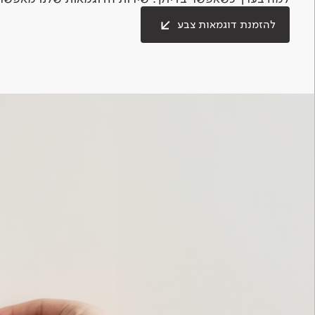
להזמנת דוגמאות צבע