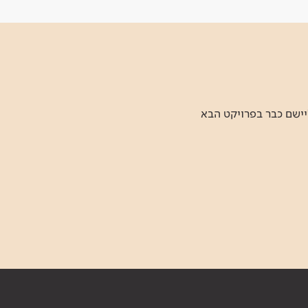
יישם כבר בפרויקט הבא