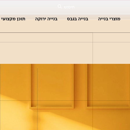
חיפוש
מוצרי בנייה
בנייה בגבס
בנייה ירוקה
תוכן מקצועי