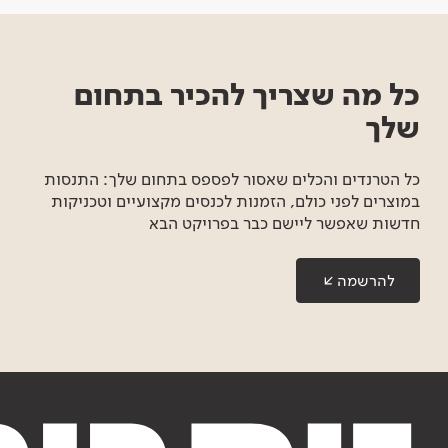
כל מה שצריך להכיר בתחום
שלך
כל הטרנדים והכלים שאסור לפספס בתחום שלך: התנסות
במוצרים לפני כולם, הזמנות לכנסים מקצועיים וטכניקות
חדשות שאפשר ליישם כבר בפרויקט הבא
להרשמה