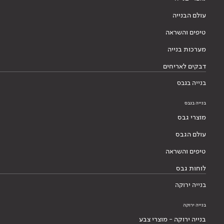
עולם הבנייה
טיפים והשראה
מערכות בנייה
דבקים לאריחים
בנייה בגבס
בנייה בגבס
מוצרי גבס
עולם הגבס
טיפים והשראה
לוחות גבס
בנייה ירוקה
בנייה ירוקה
בנייה ירוקה - מוצרי צבע