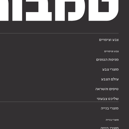
צבע וציפויים
צבע וציפויים
מניפת הגוונים
מוצרי צבע
עולם הצבע
טיפים והשראה
שליכט צבעוני
מוצרי בנייה
מוצרי בנייה
מוצרי בנייה