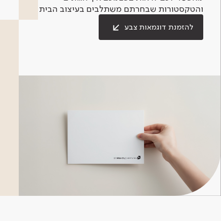
והטקסטורות שבחרתם משתלבים בעיצוב הבית.
להזמנת דוגמאות צבע