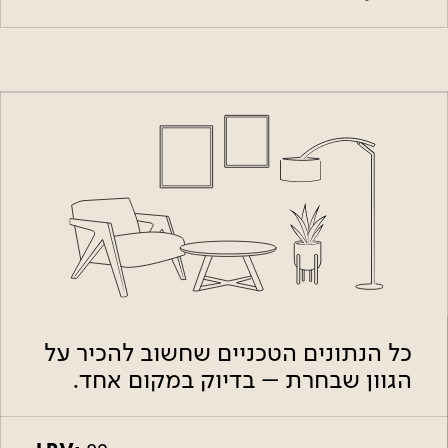
כל הנתונים הטכניים שחשוב להכיר על
הגוון שבחרת – בדיוק במקום אחד.