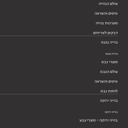
עולם הבנייה
טיפים והשראה
מערכות בנייה
דבקים לאריחים
בנייה בגבס
בנייה בגבס
מוצרי גבס
עולם הגבס
טיפים והשראה
לוחות גבס
בנייה ירוקה
בנייה ירוקה
בנייה ירוקה - מוצרי צבע