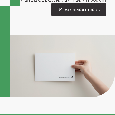
להזמנת דוגמאות צבע