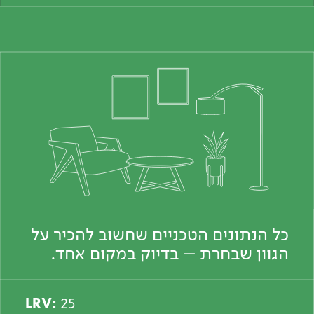
כל הנתונים הטכניים שחשוב להכיר על
הגוון שבחרת – בדיוק במקום אחד.
LRV:
25