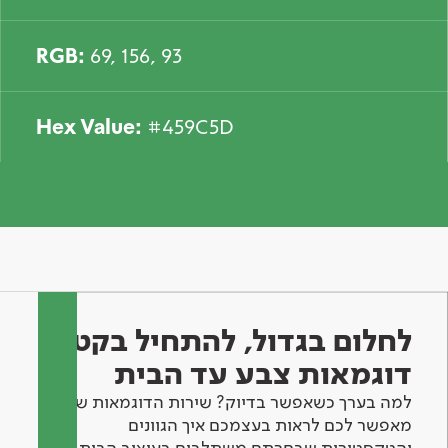
RGB:
69, 156, 93
Hex Value:
#459C5D
לחלום בגדול, להתחיל בקטן -
דוגמאות צבע עד הבית
למה בערך כשאפשר בדיוק? שירות הדוגמאות שלנו
מאפשר לכם לראות בעצמכם איך הגוונים
והטקסטורות שבחרתם משתלבים בעיצוב הבית.