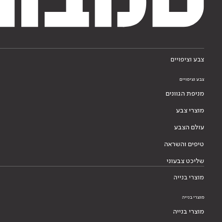
צבע וציפויים
צבע וציפויים
מניפת הגוונים
מוצרי צבע
עולם הצבע
טיפים והשראה
שליכט צבעוני
מוצרי בנייה
מוצרי בנייה
מוצרי בנייה