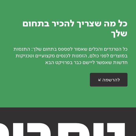
כל מה שצריך להכיר בתחום
שלך
כל הטרנדים והכלים שאסור לפספס בתחום שלך: התנסות
במוצרים לפני כולם, הזמנות לכנסים מקצועיים וטכניקות
חדשות שאפשר ליישם כבר בפרויקט הבא
להרשמה