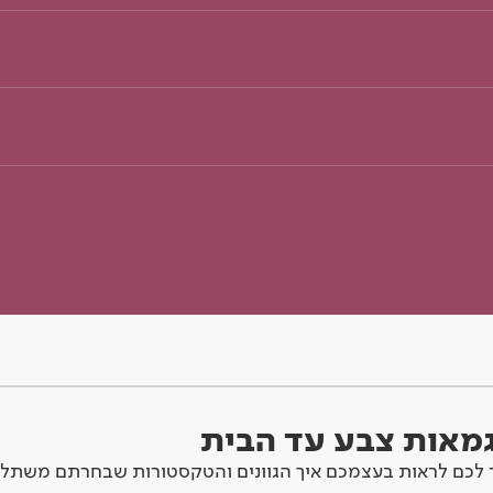
וגמאות צבע עד הבית
לכם לראות בעצמכם איך הגוונים והטקסטורות שבחרתם משתלב