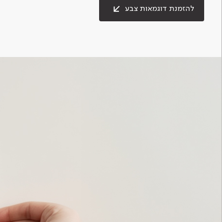
להזמנת דוגמאות צבע