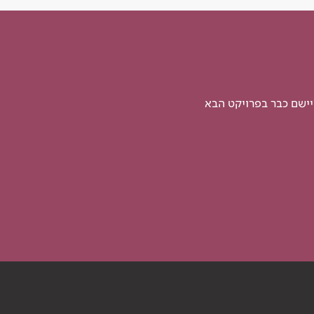
יישם כבר בפרויקט הבא