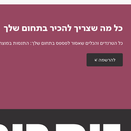
כל מה שצריך להכיר בתחום שלך
כל הטרנדים והכלים שאסור לפספס בתחום שלך: התנסות במוצרים
להרשמה