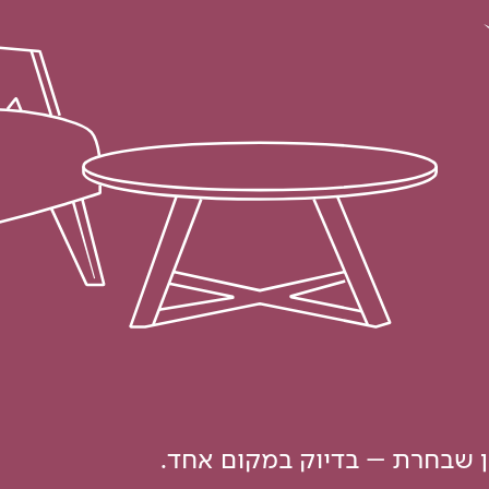
ון שבחרת – בדיוק במקום אחד.