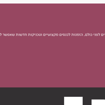
 לפני כולם, הזמנות לכנסים מקצועיים וטכניקות חדשות שאפשר ל