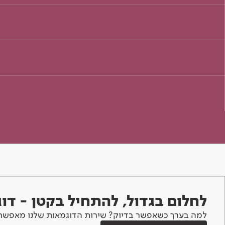
לחלום בגדול, להתחיל בקטן - ד
למה בערך כשאפשר בדיוק? שירות הדוגמאות שלנו מאפשר 