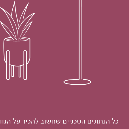
כל הנתונים הטכניים שחשוב להכיר על הגו