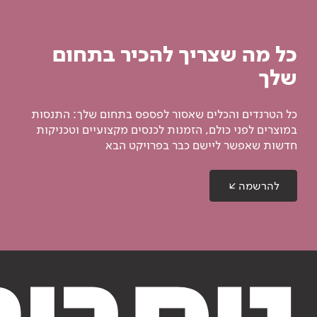
כל מה שצריך להכיר בתחום
שלך
כל הטרנדים והכלים שאסור לפספס בתחום שלך: התנסות
במוצרים לפני כולם, הזמנות לכנסים מקצועיים וטכניקות
חדשות שאפשר ליישם כבר בפרויקט הבא
להרשמה