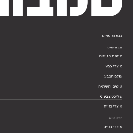
צבע וציפויים
צבע וציפויים
מניפת הגוונים
מוצרי צבע
עולם הצבע
טיפים והשראה
שליכט צבעוני
מוצרי בנייה
מוצרי בנייה
מוצרי בנייה