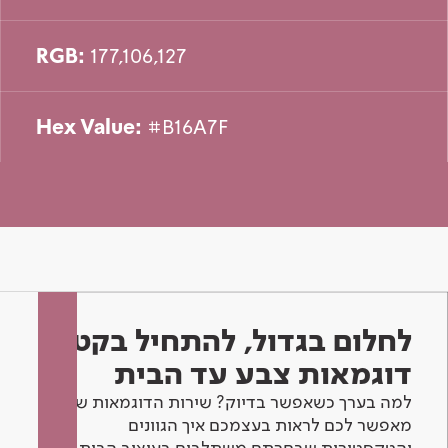
RGB:
177,106,127
Hex Value:
#B16A7F
לחלום בגדול, להתחיל בקטן -
דוגמאות צבע עד הבית
למה בערך כשאפשר בדיוק? שירות הדוגמאות שלנו
מאפשר לכם לראות בעצמכם איך הגוונים
והטקסטורות שבחרתם משתלבים בעיצוב הבית.