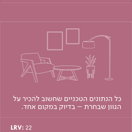
כל הנתונים הטכניים שחשוב להכיר על
הגוון שבחרת – בדיוק במקום אחד.
LRV:
22