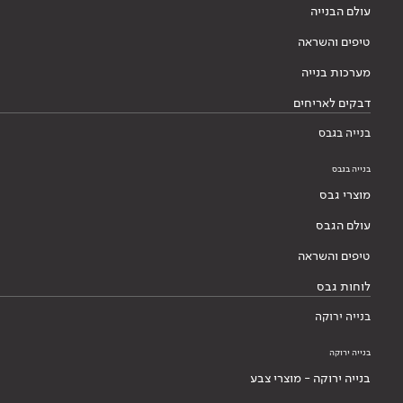
עולם הבנייה
טיפים והשראה
מערכות בנייה
דבקים לאריחים
בנייה בגבס
בנייה בגבס
מוצרי גבס
עולם הגבס
טיפים והשראה
לוחות גבס
בנייה ירוקה
בנייה ירוקה
בנייה ירוקה - מוצרי צבע