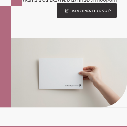
להזמנת דוגמאות צבע