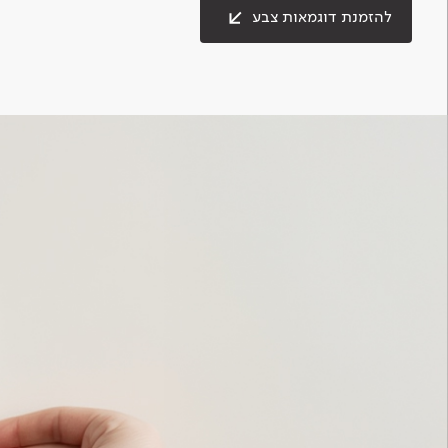
להזמנת דוגמאות צבע