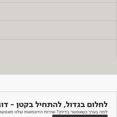
לחלום בגדול, להתחיל בקטן - ד
למה בערך כשאפשר בדיוק? שירות הדוגמאות שלנו מאפשר 