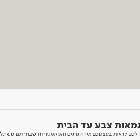
וגמאות צבע עד הבית
לכם לראות בעצמכם איך הגוונים והטקסטורות שבחרתם משתלב