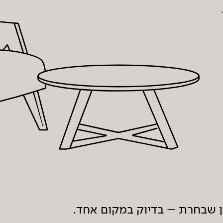
ון שבחרת – בדיוק במקום אחד.