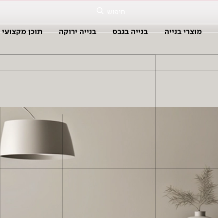
חיפוש
מוצרי בנייה
בנייה בגבס
בנייה ירוקה
תוכן מקצועי