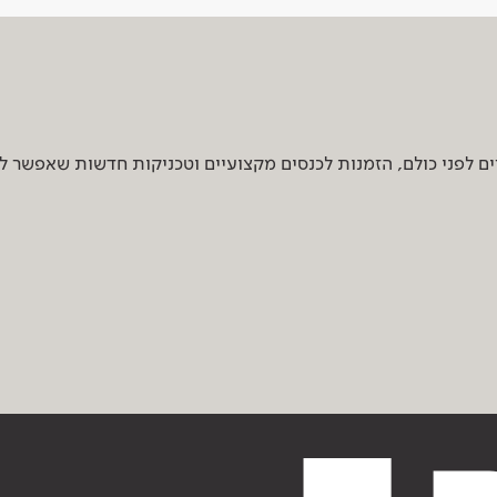
 לפני כולם, הזמנות לכנסים מקצועיים וטכניקות חדשות שאפשר ל