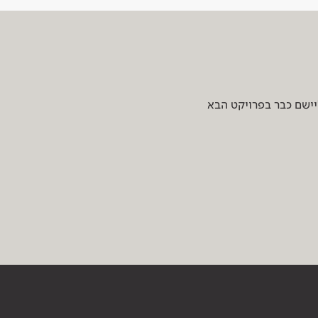
יישם כבר בפרויקט הבא