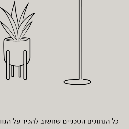
כל הנתונים הטכניים שחשוב להכיר על הגו