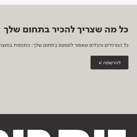
כל מה שצריך להכיר בתחום שלך
כל הטרנדים והכלים שאסור לפספס בתחום שלך: התנסות במוצרים
להרשמה