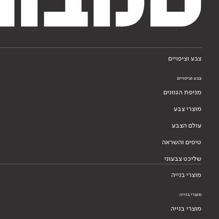
צבע וציפויים
צבע וציפויים
מניפת הגוונים
מוצרי צבע
עולם הצבע
טיפים והשראה
שליכט צבעוני
מוצרי בנייה
מוצרי בנייה
מוצרי בנייה