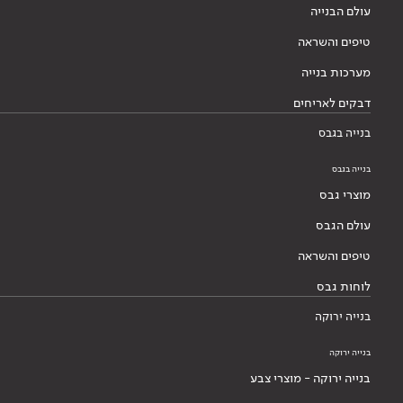
עולם הבנייה
טיפים והשראה
מערכות בנייה
דבקים לאריחים
בנייה בגבס
בנייה בגבס
מוצרי גבס
עולם הגבס
טיפים והשראה
לוחות גבס
בנייה ירוקה
בנייה ירוקה
בנייה ירוקה - מוצרי צבע