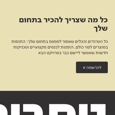
כל מה שצריך להכיר בתחום
שלך
כל הטרנדים והכלים שאסור לפספס בתחום שלך: התנסות
במוצרים לפני כולם, הזמנות לכנסים מקצועיים וטכניקות
חדשות שאפשר ליישם כבר בפרויקט הבא
להרשמה