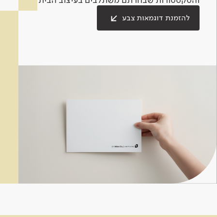
להזמנת דוגמאות צבע