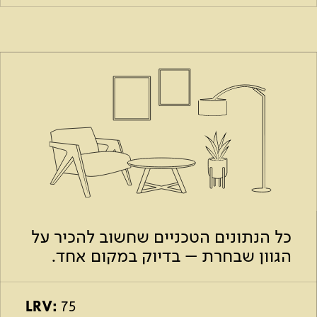
כל הנתונים הטכניים שחשוב להכיר על
הגוון שבחרת – בדיוק במקום אחד.
LRV:
75