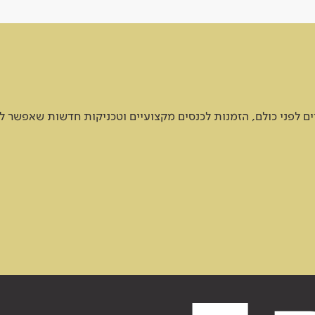
 לפני כולם, הזמנות לכנסים מקצועיים וטכניקות חדשות שאפשר ל