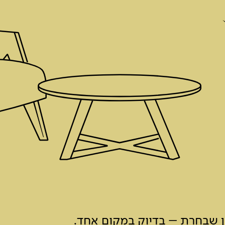
ון שבחרת – בדיוק במקום אחד.