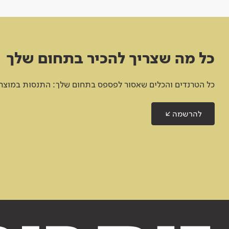
כל מה שצריך להכיר בתחום שלך
כל הטרנדים והכלים שאסור לפספס בתחום שלך: התנסות במוצרים
להרשמה