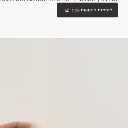
להזמנת דוגמאות צבע