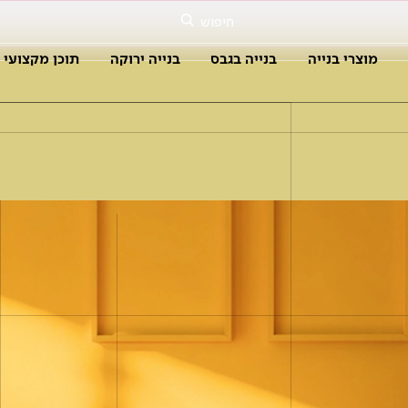
חיפוש
מוצרי בנייה
בנייה בגבס
בנייה ירוקה
תוכן מקצועי