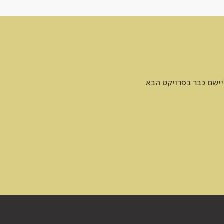
יישם כבר בפרויקט הבא