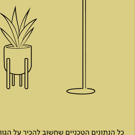
כל הנתונים הטכניים שחשוב להכיר על הגו