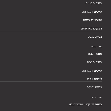
עולם הבנייה
טיפים והשראה
מערכות בנייה
דבקים לאריחים
בנייה בגבס
בנייה בגבס
מוצרי גבס
עולם הגבס
טיפים והשראה
לוחות גבס
בנייה ירוקה
בנייה ירוקה
בנייה ירוקה - מוצרי צבע