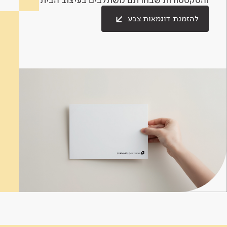
להזמנת דוגמאות צבע