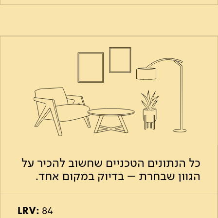
כל הנתונים הטכניים שחשוב להכיר על
הגוון שבחרת – בדיוק במקום אחד.
LRV:
84