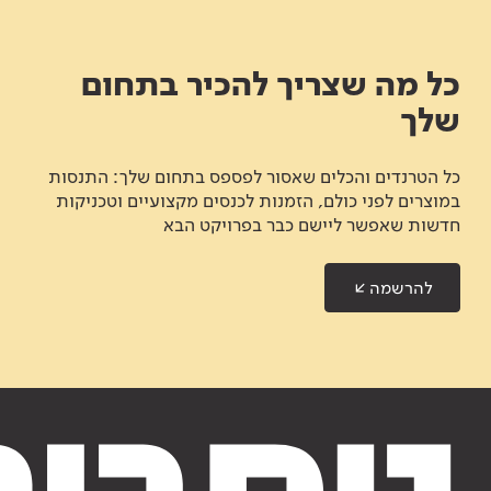
כל מה שצריך להכיר בתחום
שלך
כל הטרנדים והכלים שאסור לפספס בתחום שלך: התנסות
במוצרים לפני כולם, הזמנות לכנסים מקצועיים וטכניקות
חדשות שאפשר ליישם כבר בפרויקט הבא
להרשמה