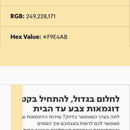
RGB:
249,228,171
Hex Value:
#F9E4AB
לחלום בגדול, להתחיל בקטן -
דוגמאות צבע עד הבית
למה בערך כשאפשר בדיוק? שירות הדוגמאות שלנו
מאפשר לכם לראות בעצמכם איך הגוונים
והטקסטורות שבחרתם משתלבים בעיצוב הבית.