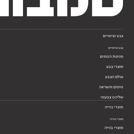
צבע וציפויים
צבע וציפויים
מניפת הגוונים
מוצרי צבע
עולם הצבע
טיפים והשראה
שליכט צבעוני
מוצרי בנייה
מוצרי בנייה
מוצרי בנייה