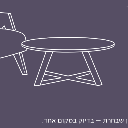
ון שבחרת – בדיוק במקום אחד.