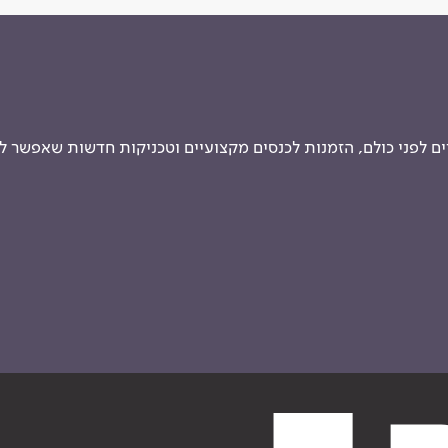
 לפני כולם, הזמנות לכנסים מקצועיים וטכניקות חדשות שאפשר ל