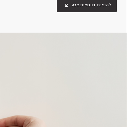
להזמנת דוגמאות צבע