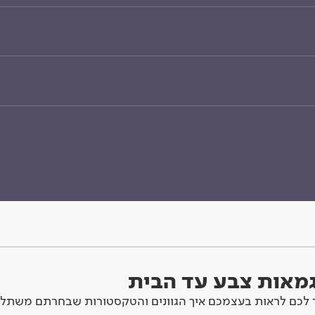
וגמאות צבע עד הבית
לכם לראות בעצמכם איך הגוונים והטקסטורות שבחרתם משתלב