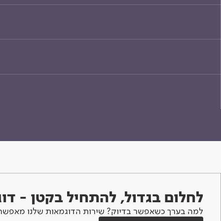
לחלום בגדול, להתחיל בקטן - ד
למה בערך כשאפשר בדיוק? שירות הדוגמאות שלנו מאפשר 