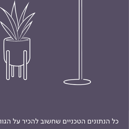
כל הנתונים הטכניים שחשוב להכיר על הגו