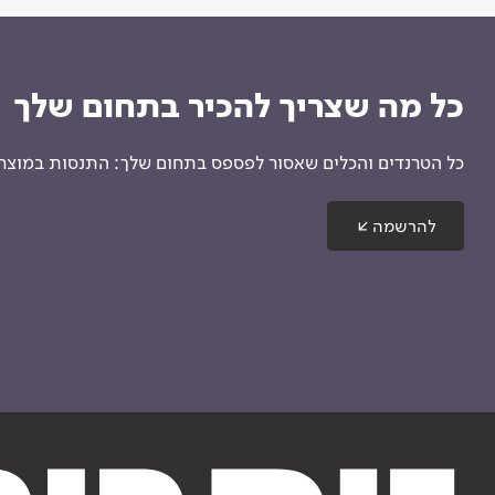
כל מה שצריך להכיר בתחום שלך
כל הטרנדים והכלים שאסור לפספס בתחום שלך: התנסות במוצרים
להרשמה