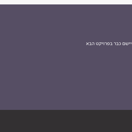
יישם כבר בפרויקט הבא